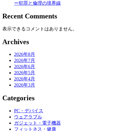
ー犯罪と倫理の境界線
Recent Comments
表示できるコメントはありません。
Archives
2026年8月
2026年7月
2026年6月
2026年5月
2026年4月
2026年3月
Categories
PC・デバイス
ウェアラブル
ガジェット・電子機器
フィットネス・健康