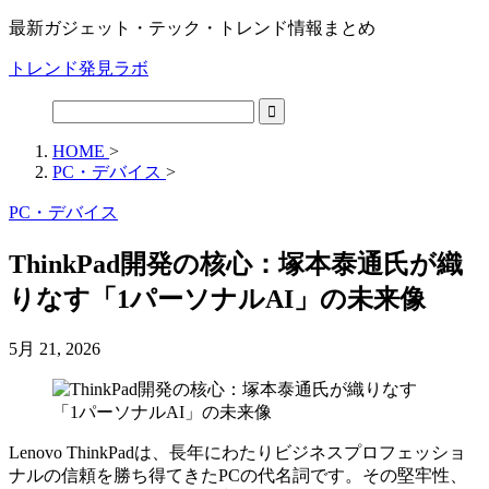
最新ガジェット・テック・トレンド情報まとめ
トレンド発見ラボ
HOME
>
PC・デバイス
>
PC・デバイス
ThinkPad開発の核心：塚本泰通氏が織
りなす「1パーソナルAI」の未来像
5月 21, 2026
Lenovo ThinkPadは、長年にわたりビジネスプロフェッショ
ナルの信頼を勝ち得てきたPCの代名詞です。その堅牢性、