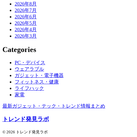
2026年8月
2026年7月
2026年6月
2026年5月
2026年4月
2026年3月
Categories
PC・デバイス
ウェアラブル
ガジェット・電子機器
フィットネス・健康
ライフハック
家電
最新ガジェット・テック・トレンド情報まとめ
トレンド発見ラボ
© 2026 トレンド発見ラボ