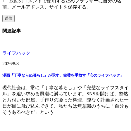
次回のコメントで使用するためブラウザーに自分の名
前、メールアドレス、サイトを保存する。
関連記事
ライフハック
2026/8/8
漫画『丁寧ならぬ暮らし』が示す、完璧を手放す「心のライフハック」
現代社会は、常に「丁寧な暮らし」や「完璧なライフスタイ
ル」を追い求める風潮に満ちています。SNSを開けば、整然
と片付いた部屋、手作りの凝った料理、隙なく計画された一
日が目に飛び込んできて、私たちは無意識のうちに「自分も
そうあるべきだ」という