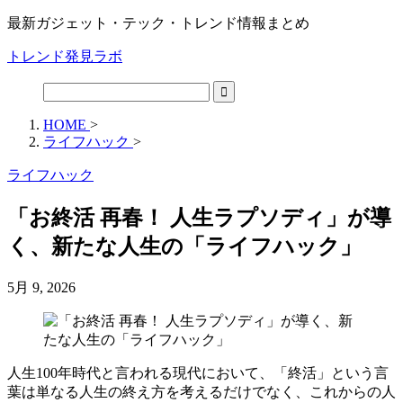
最新ガジェット・テック・トレンド情報まとめ
トレンド発見ラボ
HOME
>
ライフハック
>
ライフハック
「お終活 再春！ 人生ラプソディ」が導
く、新たな人生の「ライフハック」
5月 9, 2026
人生100年時代と言われる現代において、「終活」という言
葉は単なる人生の終え方を考えるだけでなく、これからの人