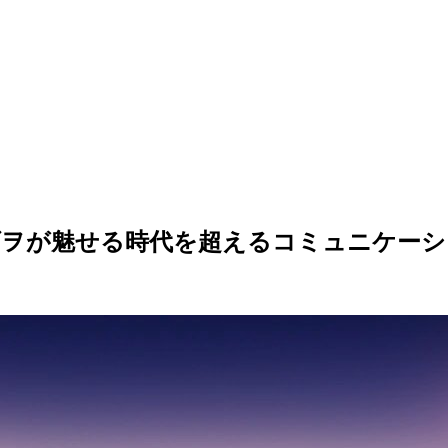
ダヲが魅せる時代を超えるコミュニケーシ