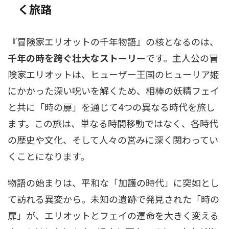
く旅路
『冒険家エリオットの千年物語』の核となるのは、
千年の時を跨ぐ壮大なストーリー
です。主人公の冒
険家エリオットは、ヒューザー王国のヒューリア姫
にかかった深い呪いを解くため、相棒の妖精フェイ
と共に「時の扉」を通じて4つの異なる時代を旅し
ます。この旅は、単なる時間移動ではなく、各時代
の歴史や文化、そして人々の営みに深く関わってい
くことになります。
物語の始まりは、平和な「加護の時代」に突如とし
て訪れる異変から。未知の遺跡で発見された「時の
扉」が、エリオットとフェイの運命を大きく変える