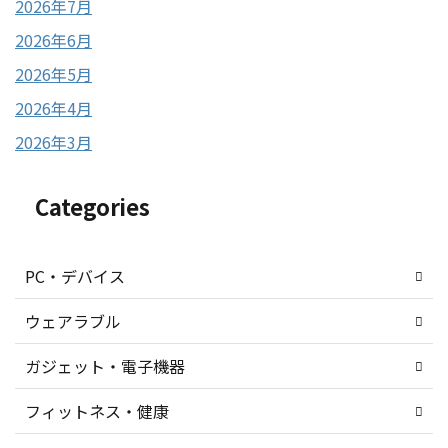
2026年7月
2026年6月
2026年5月
2026年4月
2026年3月
Categories
PC・デバイス
ウェアラブル
ガジェット・電子機器
フィットネス・健康