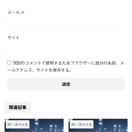
メール
※
サイト
次回のコメントで使用するためブラウザーに自分の名前、メ
ールアドレス、サイトを保存する。
関連記事
PC・デバイス
PC・デバイス