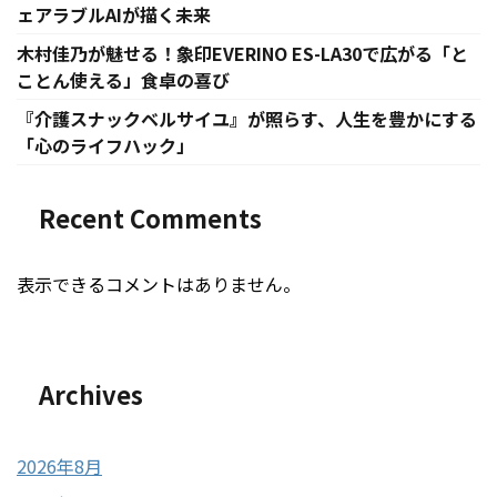
ェアラブルAIが描く未来
木村佳乃が魅せる！象印EVERINO ES-LA30で広がる「と
ことん使える」食卓の喜び
『介護スナックベルサイユ』が照らす、人生を豊かにする
「心のライフハック」
Recent Comments
表示できるコメントはありません。
Archives
2026年8月