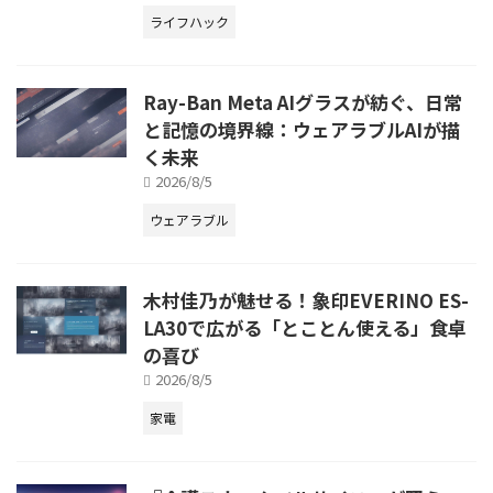
ライフハック
Ray-Ban Meta AIグラスが紡ぐ、日常
と記憶の境界線：ウェアラブルAIが描
く未来
2026/8/5
ウェアラブル
木村佳乃が魅せる！象印EVERINO ES-
LA30で広がる「とことん使える」食卓
の喜び
2026/8/5
家電