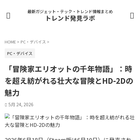
最新ガジェット・テック・トレンド情報まとめ
トレンド発見ラボ
HOME
>
PC・デバイス
>
PC・デバイス
「冒険家エリオットの千年物語」：時
を超え紡がれる壮大な冒険とHD-2Dの
魅力
5月 24, 2026
2026年6月18日（Steam版は6月19日）に発売され