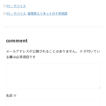
-
PC・デバイス
-
PC・デバイス
,
冒険家エリオットの千年物語
comment
メールアドレスが公開されることはありません。
※
が付いてい
る欄は必須項目です
名前
※