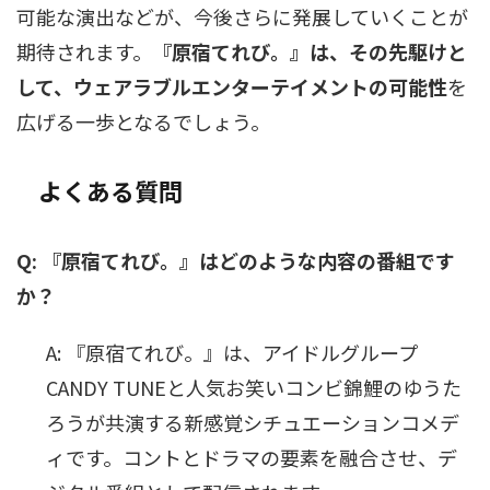
可能な演出などが、今後さらに発展していくことが
期待されます。
『原宿てれび。』は、その先駆けと
して、ウェアラブルエンターテイメントの可能性
を
広げる一歩となるでしょう。
よくある質問
Q: 『原宿てれび。』はどのような内容の番組です
か？
A: 『原宿てれび。』は、アイドルグループ
CANDY TUNEと人気お笑いコンビ錦鯉のゆうた
ろうが共演する新感覚シチュエーションコメデ
ィです。コントとドラマの要素を融合させ、デ