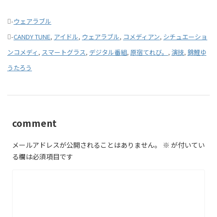
-
ウェアラブル
-
CANDY TUNE
,
アイドル
,
ウェアラブル
,
コメディアン
,
シチュエーショ
ンコメディ
,
スマートグラス
,
デジタル番組
,
原宿てれび。
,
演技
,
錦鯉ゆ
うたろう
comment
メールアドレスが公開されることはありません。
※
が付いてい
る欄は必須項目です