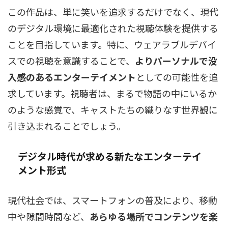
この作品は、単に笑いを追求するだけでなく、現代
のデジタル環境に最適化された視聴体験を提供する
ことを目指しています。特に、ウェアラブルデバイ
スでの視聴を意識することで、
よりパーソナルで没
入感のあるエンターテイメント
としての可能性を追
求しています。視聴者は、まるで物語の中にいるか
のような感覚で、キャストたちの織りなす世界観に
引き込まれることでしょう。
デジタル時代が求める新たなエンターテイ
メント形式
現代社会では、スマートフォンの普及により、移動
中や隙間時間など、
あらゆる場所でコンテンツを楽