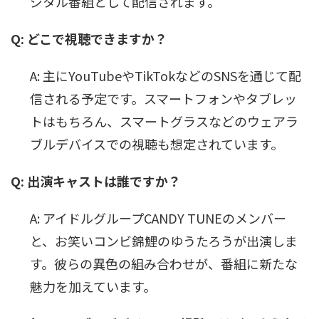
ジタル番組として配信されます。
Q: どこで視聴できますか？
A: 主にYouTubeやTikTokなどのSNSを通じて配
信される予定です。スマートフォンやタブレッ
トはもちろん、スマートグラスなどのウェアラ
ブルデバイスでの視聴も想定されています。
Q: 出演キャストは誰ですか？
A: アイドルグループCANDY TUNEのメンバー
と、お笑いコンビ錦鯉のゆうたろうが出演しま
す。彼らの異色の組み合わせが、番組に新たな
魅力を加えています。