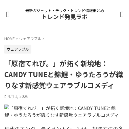
最新ガジェット・テック・トレンド情報まとめ
トレンド発見ラボ
HOME
>
ウェアラブル
>
ウェアラブル
「原宿てれび。」が拓く新境地：
CANDY TUNEと錦鯉・ゆうたろうが織
りなす新感覚ウェアラブルコメディ
4月 1, 2026
現代のエンターテイメントシーンは、視聴方法の多