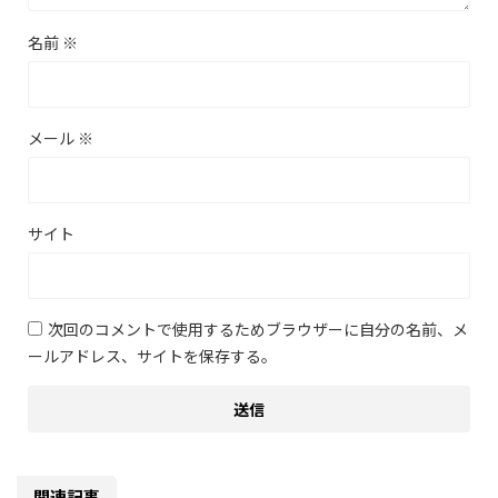
名前
※
メール
※
サイト
次回のコメントで使用するためブラウザーに自分の名前、メ
ールアドレス、サイトを保存する。
関連記事