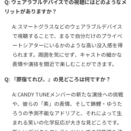
Q: ウェアラブルデバイスでの視聴にはどのようなメ
リットがありますか？
A: スマートグラスなどのウェアラブルデバイス
で視聴することで、まるで自分だけのプライベ
ートシアターにいるかのような高い没入感を得
られます。周囲を気にせず、キャストの細かな
表情や演技を間近で楽しむことができます。
Q: 『原宿てれび。』の見どころは何ですか？
A: CANDY TUNEメンバーの新たな演技への挑戦
や、彼らの「素」の表情、そして錦鯉・ゆうた
ろうの予測不能なアドリブと、それによって生
まれる笑いの化学反応が大きな見どころです。