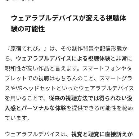
ウェアラブルデバイスが変える視聴体
験の可能性
『原宿てれび。』は、その制作背景や配信形態か
ら、
ウェアラブルデバイスによる視聴体験
と非常に
親和性が高い作品と言えます。スマートフォンやタ
ブレットでの視聴はもちろんのこと、スマートグラ
スやVRヘッドセットといったウェアラブルデバイス
を用いることで、
従来の視聴方法では得られない没
入感とパーソナルな体験
を提供できる可能性を秘め
ています。
ウェアラブルデバイスは、
視覚と聴覚に直接訴えか