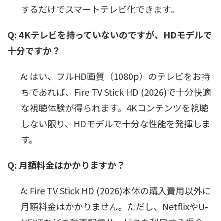
するだけでスマートテレビ化できます。
Q: 4Kテレビを持っていないのですが、HDモデルで
十分ですか？
A: はい、フルHD画質（1080p）のテレビをお持
ちであれば、Fire TV Stick HD (2026)で十分快適
な視聴体験が得られます。4Kコンテンツを視聴
しない限り、HDモデルで十分な性能を発揮しま
す。
Q: 月額料金はかかりますか？
A: Fire TV Stick HD (2026)本体の購入費用以外に
月額料金はかかりません。ただし、NetflixやU-