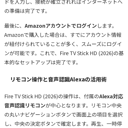
ドを入力し、接続が確立されればインターネットへ
の準備は完了です。
最後に、
Amazonアカウントでログイン
します。
Amazonで購入した場合は、すでにアカウント情報
が紐付けられていることが多く、スムーズにログイ
ンが可能です。これで、Fire TV Stick HD (2026)の基
本的なセットアップは完了です。
リモコン操作と音声認識Alexaの活用術
Fire TV Stick HD (2026)の操作は、付属の
Alexa対応
音声認識リモコン
が中心となります。リモコン中央
の丸いナビゲーションボタンで画面上の項目を選択
し、中央の決定ボタンで確定します。再生、一時停