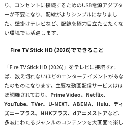
り、コンセントに接続するためのUSB電源アダプタ
ーが不要になり、配線がよりシンプルになりまし
た。壁掛けテレビなど、配線を極力目立たせたくな
い環境でも活躍します。
Fire TV Stick HD (2026)でできること
「Fire TV Stick HD (2026)」をテレビに接続すれ
ば、数え切れないほどのエンターテイメントがあな
たのものになります。主要な動画配信サービスはほ
ぼ網羅されており、
Prime Video、Netflix、
YouTube、TVer、U-NEXT、ABEMA、Hulu、ディ
ズニープラス、NHKプラス、dアニメストア
など、
多岐にわたるジャンルのコンテンツを大画面で楽し