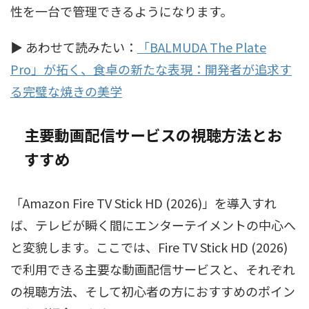
性を一台で管理できるようになります。
▶ あわせて読みたい：
「BALMUDA The Plate
Pro」が拓く、食卓の新たな表現：開発者が追求す
る完璧な焼きの美学
主要動画配信サービスの視聴方法とお
すすめ
「Amazon Fire TV Stick HD (2026)」を導入すれ
ば、テレビが瞬く間にエンターテイメントの中心へ
と変貌します。ここでは、Fire TV Stick HD (2026)
で利用できる主要な動画配信サービスと、それぞれ
の視聴方法、そして初心者の方におすすめのポイン