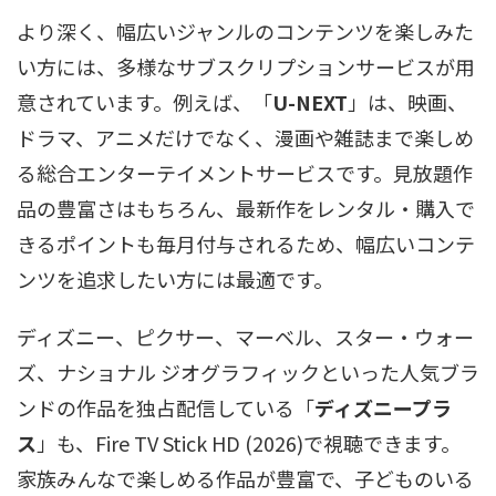
より深く、幅広いジャンルのコンテンツを楽しみた
い方には、多様なサブスクリプションサービスが用
意されています。例えば、「
U-NEXT
」は、映画、
ドラマ、アニメだけでなく、漫画や雑誌まで楽しめ
る総合エンターテイメントサービスです。見放題作
品の豊富さはもちろん、最新作をレンタル・購入で
きるポイントも毎月付与されるため、幅広いコンテ
ンツを追求したい方には最適です。
ディズニー、ピクサー、マーベル、スター・ウォー
ズ、ナショナル ジオグラフィックといった人気ブラ
ンドの作品を独占配信している「
ディズニープラ
ス
」も、Fire TV Stick HD (2026)で視聴できます。
家族みんなで楽しめる作品が豊富で、子どものいる