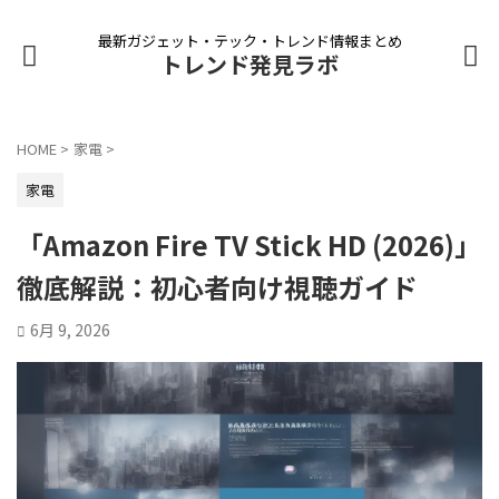
最新ガジェット・テック・トレンド情報まとめ
トレンド発見ラボ
HOME
>
家電
>
家電
「Amazon Fire TV Stick HD (2026)」
徹底解説：初心者向け視聴ガイド
6月 9, 2026