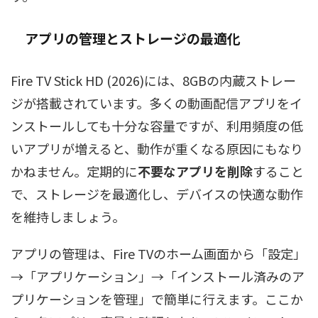
アプリの管理とストレージの最適化
Fire TV Stick HD (2026)には、8GBの内蔵ストレー
ジが搭載されています。多くの動画配信アプリをイ
ンストールしても十分な容量ですが、利用頻度の低
いアプリが増えると、動作が重くなる原因にもなり
かねません。定期的に
不要なアプリを削除
すること
で、ストレージを最適化し、デバイスの快適な動作
を維持しましょう。
アプリの管理は、Fire TVのホーム画面から「設定」
→「アプリケーション」→「インストール済みのア
プリケーションを管理」で簡単に行えます。ここか