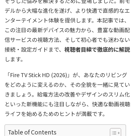
そうした悩みを解決するために登場しました。前モ
デルから大幅な進化を遂げ、より快適で直感的なエ
ンターテイメント体験を提供します。本記事では、
この注目の最新デバイスの魅力から、豊富な動画配
信サービスの視聴方法、そして初心者でも迷わない
接続・設定ガイドまで、
視聴者目線で徹底的に解説
します。
「Fire TV Stick HD (2026)」が、あなたのリビング
をどのように変えるのか、その全貌を一緒に見てい
きましょう。給電方法の改善やデザインのスリム化
といった新機能にも注目しながら、快適な動画視聴
ライフを始めるためのヒントが満載です。
Table of Contents