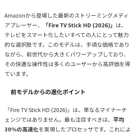
Amazonから登場した最新のストリーミングメディ
アプレーヤー、
「Fire TV Stick HD (2026)」
は、
テレビをスマート化したいすべての人にとって魅力
的な選択肢です。このモデルは、手頃な価格であり
ながら、前世代から大きくパワーアップしており、
その快適な操作性は多くのユーザーから高評価を得
ています。
前モデルからの進化ポイント
「Fire TV Stick HD (2026)」は、単なるマイナーチ
ェンジではありません。最も注目すべきは、
平均
30%の高速化
を実現したプロセッサです。これによ