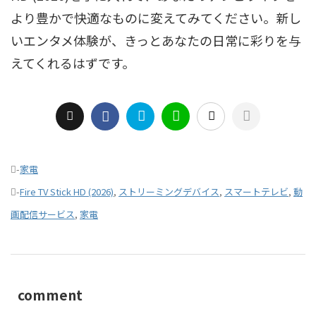
より豊かで快適なものに変えてみてください。新し
いエンタメ体験が、きっとあなたの日常に彩りを与
えてくれるはずです。
-
家電
-
Fire TV Stick HD (2026)
,
ストリーミングデバイス
,
スマートテレビ
,
動
画配信サービス
,
家電
comment