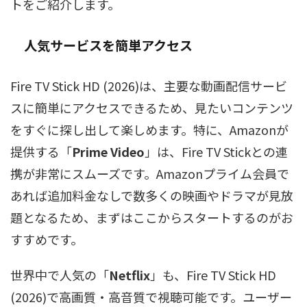
トをご紹介します。
人気サービスを簡単アクセス
Fire TV Stick HD (2026)は、主要な動画配信サービ
スに簡単にアクセスできるため、見たいコンテンツ
をすぐに探し出して楽しめます。特に、Amazonが
提供する「
Prime Video
」は、Fire TV Stickとの連
携が非常にスムーズです。Amazonプライム会員で
あれば追加料金なしで数多くの映画やドラマが見放
題となるため、まずはここからスタートするのがお
すすめです。
世界中で人気の「
Netflix
」も、Fire TV Stick HD
(2026)で高画質・高音質で視聴可能です。ユーザー