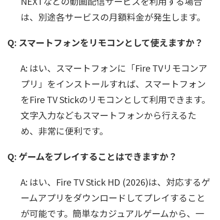
NEXTなどの動画配信サービスを利用する場合
は、別途各サービスの月額料金が発生します。
Q: スマートフォンをリモコンとして使えますか？
A: はい、スマートフォンに「Fire TVリモコンア
プリ」をインストールすれば、スマートフォン
をFire TV Stickのリモコンとして利用できます。
文字入力などもスマートフォンから行えるた
め、非常に便利です。
Q: ゲームをプレイすることはできますか？
A: はい、Fire TV Stick HD (2026)は、対応するゲ
ームアプリをダウンロードしてプレイすること
が可能です。簡単なカジュアルゲームから、一