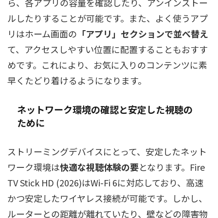
ら、各アプリの容量を確認したり、アンインストー
ルしたりすることが可能です。また、よく使うアプ
リはホーム画面の
「アプリ」セクションで並べ替え
て、アクセスしやすい位置に配置することもおすす
めです。これにより、お気に入りのコンテンツに素
早くたどり着けるようになります。
ネットワーク環境の確認と安定した視聴の
ために
ストリーミングデバイスにとって、安定したネット
ワーク環境は
快適な視聴体験の要
となります。Fire
TV Stick HD (2026)はWi-Fi 6に対応しており、高速
かつ安定したワイヤレス接続が可能です。しかし、
ルーターとの距離が離れていたり、壁などの障害物