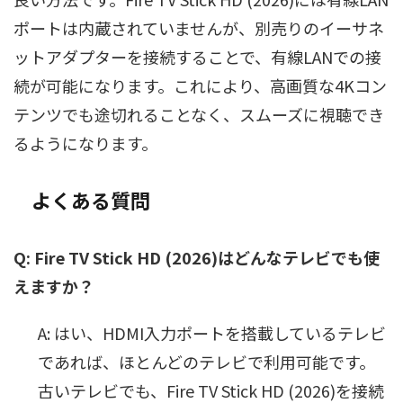
ポートは内蔵されていませんが、別売りのイーサネ
ットアダプターを接続することで、有線LANでの接
続が可能になります。これにより、高画質な4Kコン
テンツでも途切れることなく、スムーズに視聴でき
るようになります。
よくある質問
Q: Fire TV Stick HD (2026)はどんなテレビでも使
えますか？
A: はい、HDMI入力ポートを搭載しているテレビ
であれば、ほとんどのテレビで利用可能です。
古いテレビでも、Fire TV Stick HD (2026)を接続