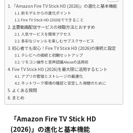
「Amazon Fire TV Stick HD (2026)」の進化と基本機能
前モデルからの進化ポイント
Fire TV Stick HD (2026)でできること
主要動画配信サービスの視聴方法とおすすめ
人気サービスを簡単アクセス
多彩なジャンルを楽しむサブスクサービス
初心者でも安心！Fire TV Stick HD (2026)の接続と設定
テレビへの接続と初期セットアップ
リモコン操作と音声認識Alexaの活用術
Fire TV Stick HD (2026)を最大限に活用するヒント
アプリの管理とストレージの最適化
ネットワーク環境の確認と安定した視聴のために
よくある質問
まとめ
「Amazon Fire TV Stick HD
(2026)」の進化と基本機能