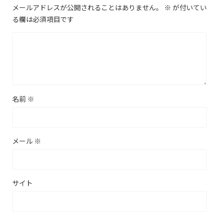
メールアドレスが公開されることはありません。
※
が付いてい
る欄は必須項目です
名前
※
メール
※
サイト