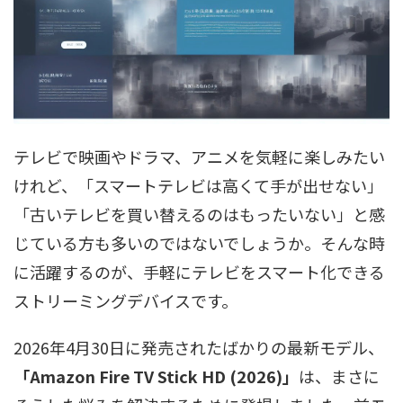
テレビで映画やドラマ、アニメを気軽に楽しみたい
けれど、「スマートテレビは高くて手が出せない」
「古いテレビを買い替えるのはもったいない」と感
じている方も多いのではないでしょうか。そんな時
に活躍するのが、手軽にテレビをスマート化できる
ストリーミングデバイスです。
2026年4月30日に発売されたばかりの最新モデル、
「Amazon Fire TV Stick HD (2026)」
は、まさに