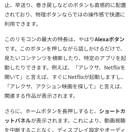
止、早送り、巻き戻しなどのボタンも直感的に配置
されており、物理ボタンならではの操作感で快適に
利用できます。
このリモコンの最大の特長は、やはり
Alexaボタン
です。このボタンを押しながら話しかけるだけで、
見たいコンテンツを検索したり、特定のアプリを起
動したりできます。例えば、「アレクサ、Netflixを
開いて」と言えば、すぐにNetflixが起動しますし、
「アレクサ、アクション映画を探して」と言えば、
関連する作品が表示されます。
さらに、ホームボタンを長押しすると、
ショートカ
ットパネル
が表示されます。これにより、動画視聴
を中断することなく、ディスプレイ設定やオーディ