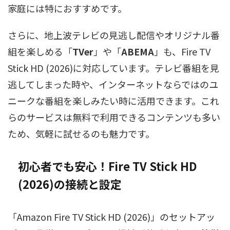
家庭には特におすすめです。
さらに、地上波テレビの見逃し配信やオリジナル番
組を楽しめる「
TVer
」や「
ABEMA
」も、Fire TV
Stick HD (2026)に対応しています。テレビ番組を見
逃してしまった時や、インターネットならではのユ
ニークな番組を楽しみたい時に活用できます。これ
らのサービスは無料で利用できるコンテンツも多い
ため、気軽に試せるのも魅力です。
初心者でも安心！Fire TV Stick HD
(2026)の接続と設定
「Amazon Fire TV Stick HD (2026)」のセットアッ