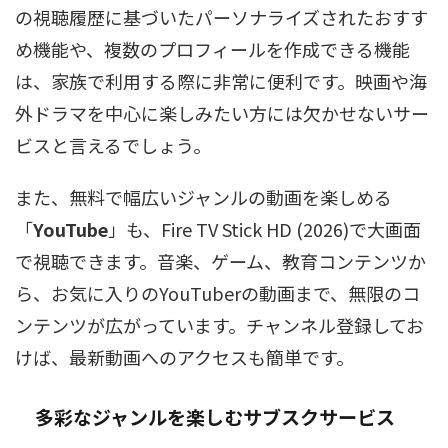
の視聴履歴に基づいたパーソナライズされたおすす
め機能や、複数のプロフィールを作成できる機能
は、家族で利用する際に非常に便利です。映画や海
外ドラマを中心に楽しみたい方には欠かせないサー
ビスと言えるでしょう。
また、無料で幅広いジャンルの動画を楽しめる
「
YouTube
」も、Fire TV Stick HD (2026)で大画面
で視聴できます。音楽、ゲーム、教育コンテンツか
ら、お気に入りのYouTuberの動画まで、無限のコ
ンテンツが広がっています。チャンネル登録してお
けば、最新動画へのアクセスも簡単です。
多彩なジャンルを楽しむサブスクサービス