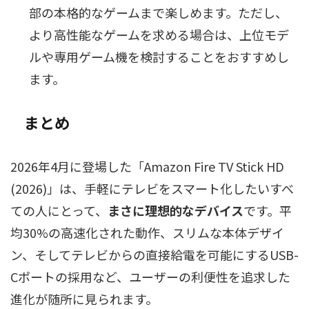
部の本格的なゲームまで楽しめます。ただし、
より高性能なゲームを求める場合は、上位モデ
ルや専用ゲーム機を検討することをおすすめし
ます。
まとめ
2026年4月に登場した「Amazon Fire TV Stick HD
(2026)」は、手軽にテレビをスマート化したいすべ
ての人にとって、
まさに理想的なデバイス
です。平
均30%の高速化された動作、スリムな本体デザイ
ン、そしてテレビからの直接給電を可能にするUSB-
Cポートの採用など、ユーザーの利便性を追求した
進化が随所に見られます。