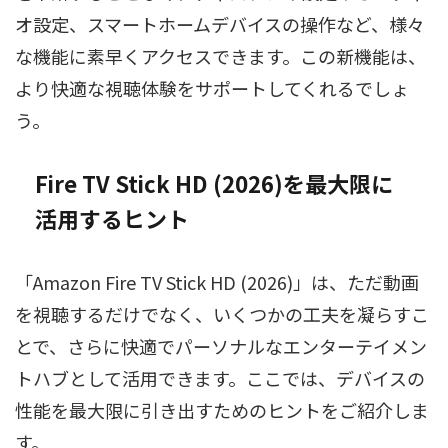
オ設定、スマートホームデバイスの操作など、様々
な機能に素早くアクセスできます。この新機能は、
より快適な視聴体験をサポートしてくれるでしょ
う。
Fire TV Stick HD (2026)を最大限に
活用するヒント
「Amazon Fire TV Stick HD (2026)」は、ただ動画
を視聴するだけでなく、いくつかの工夫を凝らすこ
とで、さらに快適でパーソナルなエンターテイメン
トハブとして活用できます。ここでは、デバイスの
性能を最大限に引き出すためのヒントをご紹介しま
す。