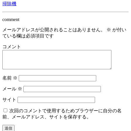
掃除機
comment
メールアドレスが公開されることはありません。
※
が付い
ている欄は必須項目です
コメント
名前
※
メール
※
サイト
次回のコメントで使用するためブラウザーに自分の名
前、メールアドレス、サイトを保存する。