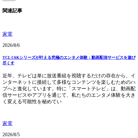
関連記事
家電
2026/8/6
TCL C6Kシリーズが叶える究極のエンタメ体験：動画配信サービスを遊び
尽くす
近年、テレビは単に放送番組を視聴するだけの存在から、イ
ンターネットに接続して多様なコンテンツを楽しむためのハ
ブへと進化しています。特に「スマートテレビ」は、動画配
信サービスやアプリを通じて、私たちのエンタメ体験を大き
く変える可能性を秘めてい
家電
2026/8/5