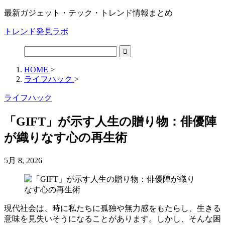
最新ガジェット・テック・トレンド情報まとめ
トレンド発見ラボ
HOME
>
ライフハック
>
ライフハック
「GIFT」が示す人生の贈り物：俳優陣
が織りなす心の再生術
5月 8, 2026
現代社会は、時に私たちに孤独や無力感をもたらし、生きる
意味を見失いそうになることがあります。しかし、そんな困