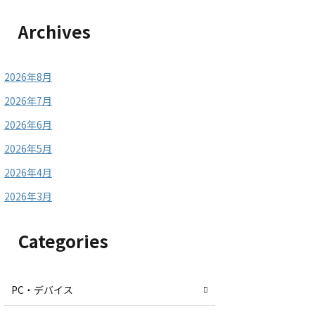
Archives
2026年8月
2026年7月
2026年6月
2026年5月
2026年4月
2026年3月
Categories
PC・デバイス