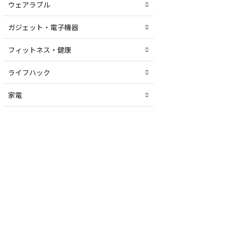
ウェアラブル
ガジェット・電子機器
フィットネス・健康
ライフハック
家電