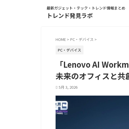
最新ガジェット・テック・トレンド情報まとめ
トレンド発見ラボ
HOME
>
PC・デバイス
>
PC・デバイス
「Lenovo AI Wor
未来のオフィスと共
5月 3, 2026