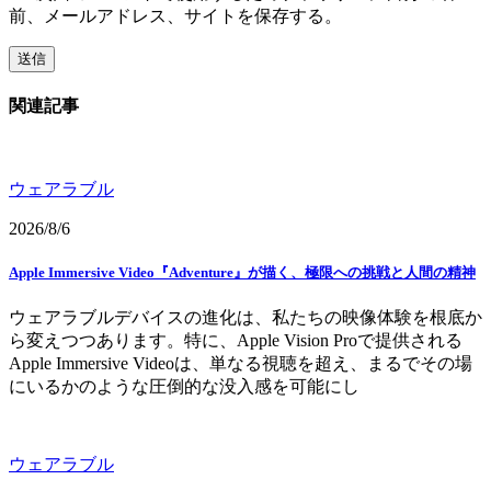
前、メールアドレス、サイトを保存する。
関連記事
ウェアラブル
2026/8/6
Apple Immersive Video『Adventure』が描く、極限への挑戦と人間の精神
ウェアラブルデバイスの進化は、私たちの映像体験を根底か
ら変えつつあります。特に、Apple Vision Proで提供される
Apple Immersive Videoは、単なる視聴を超え、まるでその場
にいるかのような圧倒的な没入感を可能にし
ウェアラブル