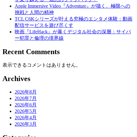
Apple Immersive Video『Adventure』が描く、極限への
挑戦と人間の精神
TCL C6Kシリーズが叶える究極のエンタメ体験：動画
配信サービスを遊び尽くす
映画『LifeHack』が暴くデジタル社会の深層：サイバ
ー犯罪と倫理の境界線
Recent Comments
表示できるコメントはありません。
Archives
2026年8月
2026年7月
2026年6月
2026年5月
2026年4月
2026年3月