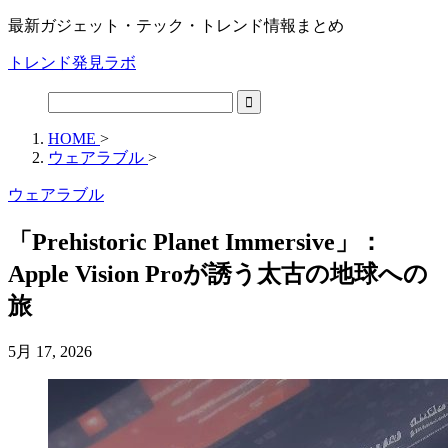
最新ガジェット・テック・トレンド情報まとめ
トレンド発見ラボ
HOME
>
ウェアラブル
>
ウェアラブル
「Prehistoric Planet Immersive」：
Apple Vision Proが誘う太古の地球への
旅
5月 17, 2026