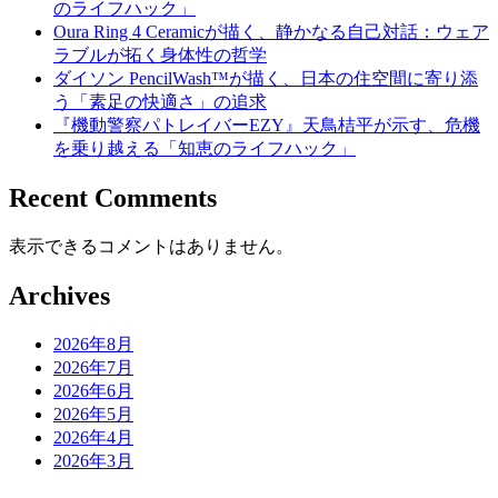
のライフハック」
Oura Ring 4 Ceramicが描く、静かなる自己対話：ウェア
ラブルが拓く身体性の哲学
ダイソン PencilWash™が描く、日本の住空間に寄り添
う「素足の快適さ」の追求
『機動警察パトレイバーEZY』天鳥桔平が示す、危機
を乗り越える「知恵のライフハック」
Recent Comments
表示できるコメントはありません。
Archives
2026年8月
2026年7月
2026年6月
2026年5月
2026年4月
2026年3月