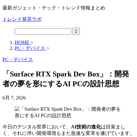
最新ガジェット・テック・トレンド情報まとめ
トレンド発見ラボ
HOME
>
PC・デバイス
>
PC・デバイス
「Surface RTX Spark Dev Box」：開発
者の夢を形にするAI PCの設計思想
6月 7, 2026
今日のデジタル世界において、
AI技術の進化
は目覚まし
く、それに伴い開発環境もまた急速な変革を遂げています。