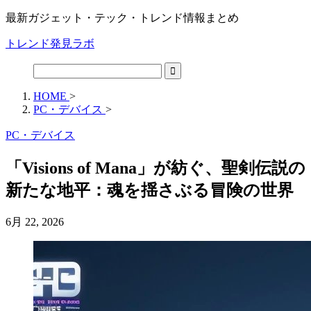
最新ガジェット・テック・トレンド情報まとめ
トレンド発見ラボ
HOME
>
PC・デバイス
>
PC・デバイス
「Visions of Mana」が紡ぐ、聖剣伝説の
新たな地平：魂を揺さぶる冒険の世界
6月 22, 2026