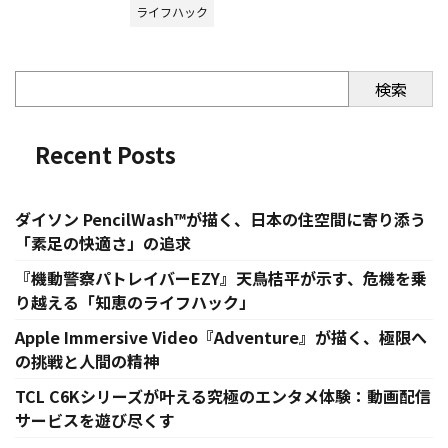
ライフハック
検索
Recent Posts
ダイソン PencilWash™が描く、日本の住空間に寄り添う
「素足の快適さ」の追求
『機動警察パトレイバーEZY』天鳥桔平が示す、危機を乗
り越える「知恵のライフハック」
Apple Immersive Video『Adventure』が描く、極限へ
の挑戦と人間の精神
TCL C6Kシリーズが叶える究極のエンタメ体験：動画配信
サービスを遊び尽くす