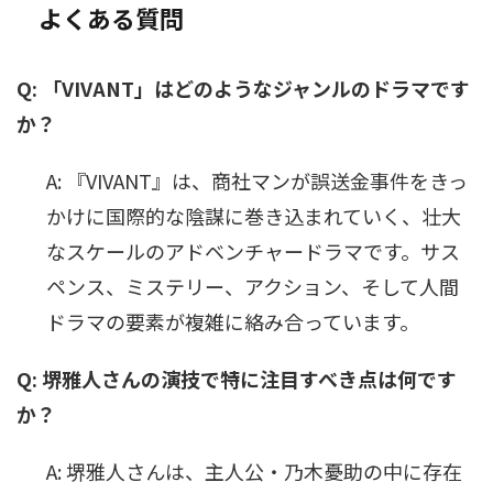
よくある質問
Q: 「VIVANT」はどのようなジャンルのドラマです
か？
A: 『VIVANT』は、商社マンが誤送金事件をきっ
かけに国際的な陰謀に巻き込まれていく、壮大
なスケールのアドベンチャードラマです。サス
ペンス、ミステリー、アクション、そして人間
ドラマの要素が複雑に絡み合っています。
Q: 堺雅人さんの演技で特に注目すべき点は何です
か？
A: 堺雅人さんは、主人公・乃木憂助の中に存在