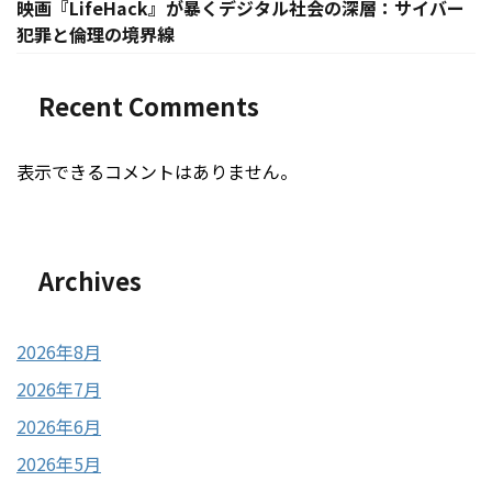
映画『LifeHack』が暴くデジタル社会の深層：サイバー
犯罪と倫理の境界線
Recent Comments
表示できるコメントはありません。
Archives
2026年8月
2026年7月
2026年6月
2026年5月