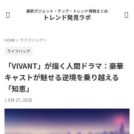
最新ガジェット・テック・トレンド情報まとめ
トレンド発見ラボ
HOME
>
ライフハック
>
ライフハック
「VIVANT」が描く人間ドラマ：豪華
キャストが魅せる逆境を乗り越える
「知恵」
6月 27, 2026