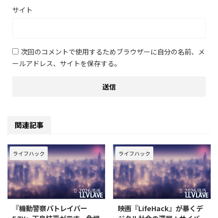
サイト
次回のコメントで使用するためブラウザーに自分の名前、メ
ールアドレス、サイトを保存する。
関連記事
ライフハック
ライフハック
2026/8/6
2026/8/5
『機動警察パトレイバー
映画『LifeHack』が暴くデ