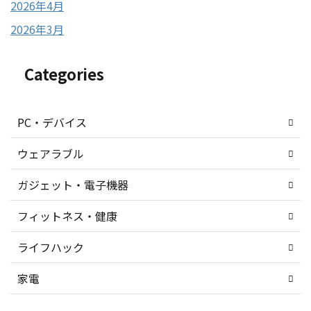
2026年4月
2026年3月
Categories
PC・デバイス
ウェアラブル
ガジェット・電子機器
フィットネス・健康
ライフハック
家電