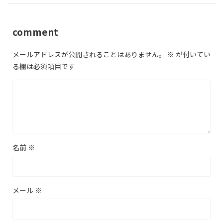
comment
メールアドレスが公開されることはありません。
※
が付いてい
る欄は必須項目です
名前
※
メール
※