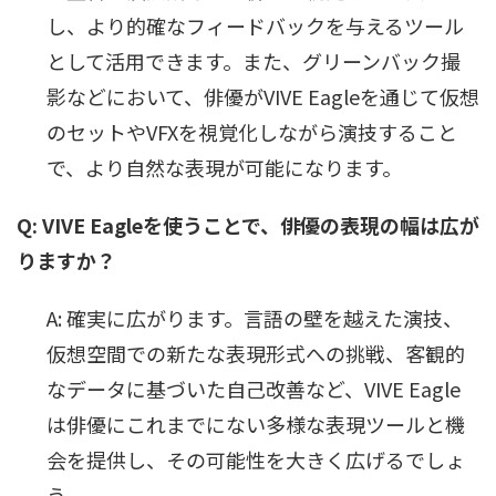
し、より的確なフィードバックを与えるツール
として活用できます。また、グリーンバック撮
影などにおいて、俳優がVIVE Eagleを通じて仮想
のセットやVFXを視覚化しながら演技すること
で、より自然な表現が可能になります。
Q: VIVE Eagleを使うことで、俳優の表現の幅は広が
りますか？
A: 確実に広がります。言語の壁を越えた演技、
仮想空間での新たな表現形式への挑戦、客観的
なデータに基づいた自己改善など、VIVE Eagle
は俳優にこれまでにない多様な表現ツールと機
会を提供し、その可能性を大きく広げるでしょ
う。