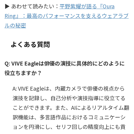
▶ あわせて読みたい：
平野紫耀が語る『Oura
Ring』：最高のパフォーマンスを支えるウェアラブ
ルの秘密
よくある質問
Q: VIVE Eagleは俳優の演技に具体的にどのように
役立ちますか？
A: VIVE Eagleは、内蔵カメラで俳優の視点から
演技を記録し、自己分析や演技指導に役立てる
ことができます。また、AIによるリアルタイム翻
訳機能は、多言語作品におけるコミュニケーシ
ョンを円滑にし、セリフ回しの精度向上にも貢