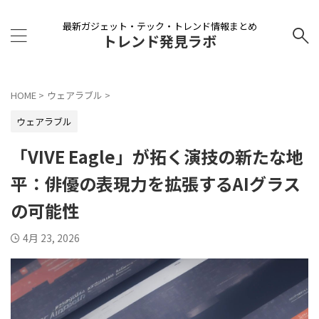
最新ガジェット・テック・トレンド情報まとめ
トレンド発見ラボ
HOME
>
ウェアラブル
>
ウェアラブル
「VIVE Eagle」が拓く演技の新たな地
平：俳優の表現力を拡張するAIグラス
の可能性
4月 23, 2026