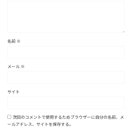
名前
※
メール
※
サイト
次回のコメントで使用するためブラウザーに自分の名前、メ
ールアドレス、サイトを保存する。