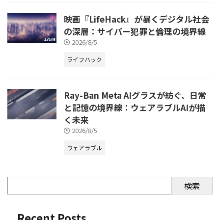
映画『LifeHack』が暴くデジタル社会
の深層：サイバー犯罪と倫理の境界線
2026/8/5
ライフハック
Ray-Ban Meta AIグラスが紡ぐ、日常
と記憶の境界線：ウェアラブルAIが描
く未来
2026/8/5
ウェアラブル
検索
Recent Posts