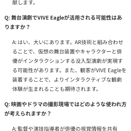
献します。
Q: 舞台演劇でVIVE Eagleが活用される可能性はあ
りますか？
A: はい、大いにあります。AR技術と組み合わせ
ることで、仮想の舞台装置やキャラクターと俳
優がインタラクションする没入型演劇が実現す
る可能性があります。また、観客がVIVE Eagleを
装着することで、よりインタラクティブな観劇
体験が生まれることも期待されます。
Q: 映画やドラマの撮影現場ではどのような使われ方
が考えられますか？
A: 監督や演技指導者が俳優の視覚情報を共有