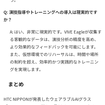
Q: 演技指導やトレーニングへの導入は現実的です
か？
A: はい、非常に現実的です。VIVE Eagleが収集す
る客観的なデータは、演技分析の精度を高め、
より効果的なフィードバックを可能にします。
また、仮想環境でのリハーサルは、時間や場所
の制約を超え、効率的かつ実践的なトレーニン
グを実現します。
まとめ
HTC NIPPONが発表したウェアラブルAIグラス