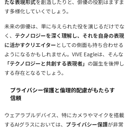
たな表現形式
を創造したりと、俳優の役割はますま
す多様化していくでしょう。
未来の俳優は、単に与えられた役を演じるだけでな
く、
テクノロジーを深く理解し、それを自身の表現
に活かすクリエイター
としての側面も持ち合わせる
ようになるかもしれません。VIVE Eagleは、そんな
「テクノロジーと共創する表現者」
の誕生を後押し
する存在となるでしょう。
プライバシー保護と倫理的配慮がもたらす
信頼
ウェアラブルデバイス、特にカメラやマイクを搭載
するAIグラスにおいては、
プライバシー保護
が非常