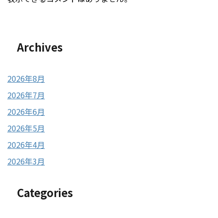
Archives
2026年8月
2026年7月
2026年6月
2026年5月
2026年4月
2026年3月
Categories