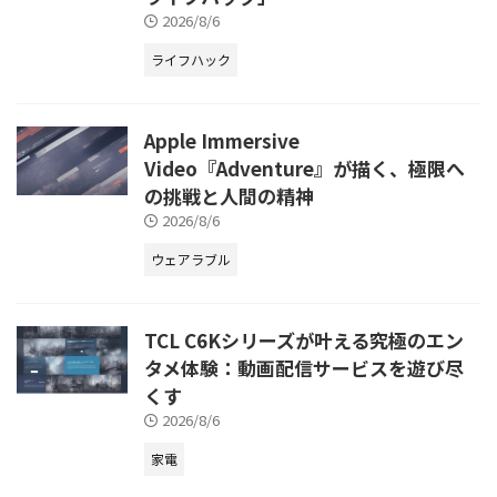
2026/8/6
ライフハック
Apple Immersive
Video『Adventure』が描く、極限へ
の挑戦と人間の精神
2026/8/6
ウェアラブル
TCL C6Kシリーズが叶える究極のエン
タメ体験：動画配信サービスを遊び尽
くす
2026/8/6
家電