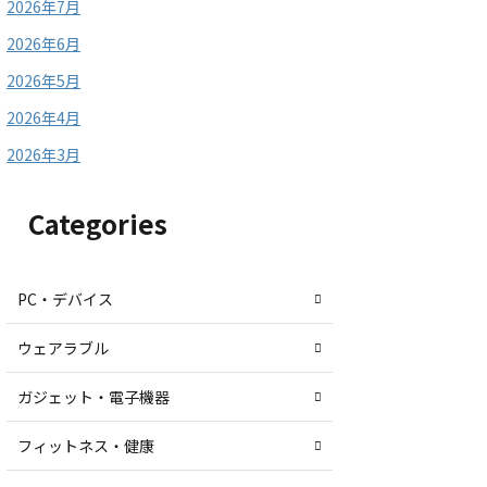
2026年7月
2026年6月
2026年5月
2026年4月
2026年3月
Categories
PC・デバイス
ウェアラブル
ガジェット・電子機器
フィットネス・健康