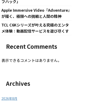
フハック」
Apple Immersive Video『Adventure』
が描く、極限への挑戦と人間の精神
TCL C6Kシリーズが叶える究極のエンタ
メ体験：動画配信サービスを遊び尽くす
Recent Comments
表示できるコメントはありません。
Archives
2026年8月