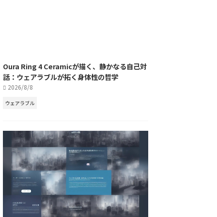
Oura Ring 4 Ceramicが描く、静かなる自己対
話：ウェアラブルが拓く身体性の哲学
2026/8/8
ウェアラブル