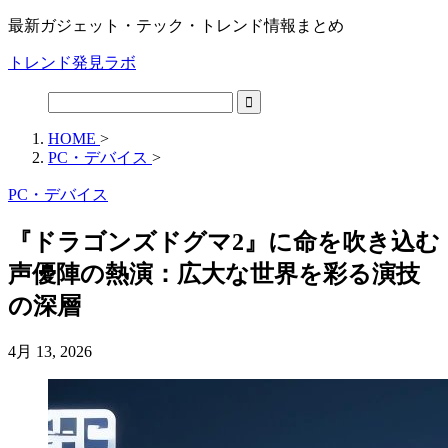
最新ガジェット・テック・トレンド情報まとめ
トレンド発見ラボ
HOME
>
PC・デバイス
>
PC・デバイス
『ドラゴンズドグマ2』に命を吹き込む
声優陣の熱演：広大な世界を彩る演技
の深層
4月 13, 2026