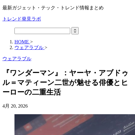
最新ガジェット・テック・トレンド情報まとめ
トレンド発見ラボ
HOME
>
ウェアラブル
>
ウェアラブル
『ワンダーマン』：ヤーヤ・アブドゥ
ル＝マティーン二世が魅せる俳優とヒ
ーローの二重生活
4月 20, 2026