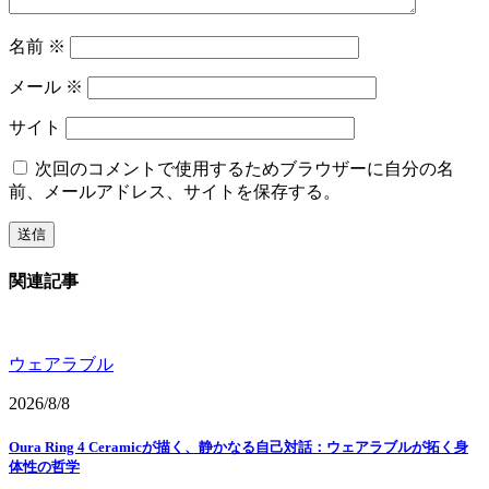
名前
※
メール
※
サイト
次回のコメントで使用するためブラウザーに自分の名
前、メールアドレス、サイトを保存する。
関連記事
ウェアラブル
2026/8/8
Oura Ring 4 Ceramicが描く、静かなる自己対話：ウェアラブルが拓く身
体性の哲学