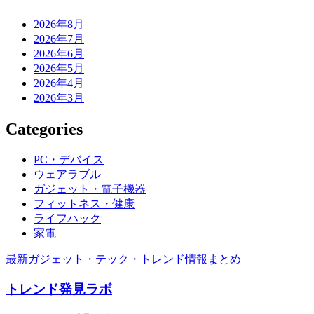
2026年8月
2026年7月
2026年6月
2026年5月
2026年4月
2026年3月
Categories
PC・デバイス
ウェアラブル
ガジェット・電子機器
フィットネス・健康
ライフハック
家電
最新ガジェット・テック・トレンド情報まとめ
トレンド発見ラボ