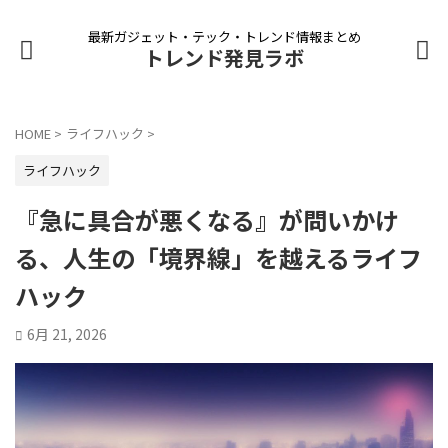
最新ガジェット・テック・トレンド情報まとめ
トレンド発見ラボ
HOME
>
ライフハック
>
ライフハック
『急に具合が悪くなる』が問いかけ
る、人生の「境界線」を越えるライフ
ハック
6月 21, 2026