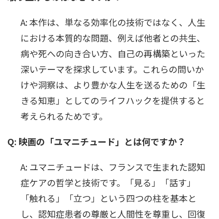
A: 本作は、単なる効率化の技術ではなく、人生
における本質的な問題、例えば他者との共生、
病や死への向き合い方、自己の再構築といった
深いテーマを探求しています。これらの問いか
けや洞察は、より豊かな人生を送るための「生
きる知恵」としてのライフハックを提供すると
考えられるためです。
Q: 映画の「ユマニチュード」とは何ですか？
A: ユマニチュードは、フランスで生まれた認知
症ケアの哲学と技術です。「見る」「話す」
「触れる」「立つ」という四つの柱を基本と
し、認知症患者の尊厳と人間性を尊重し、回復