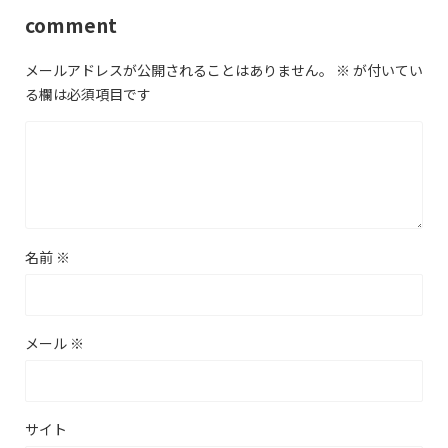
comment
メールアドレスが公開されることはありません。
※
が付いてい
る欄は必須項目です
名前
※
メール
※
サイト