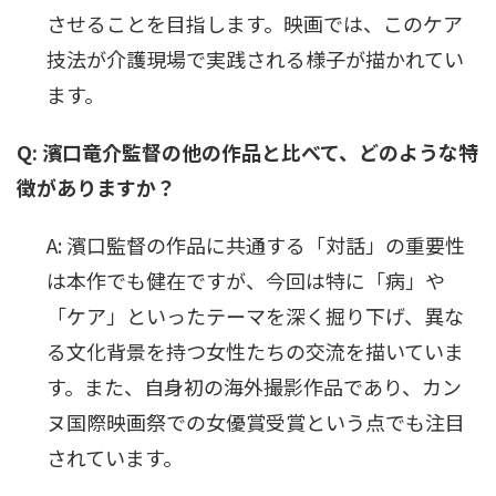
させることを目指します。映画では、このケア
技法が介護現場で実践される様子が描かれてい
ます。
Q: 濱口竜介監督の他の作品と比べて、どのような特
徴がありますか？
A: 濱口監督の作品に共通する「対話」の重要性
は本作でも健在ですが、今回は特に「病」や
「ケア」といったテーマを深く掘り下げ、異な
る文化背景を持つ女性たちの交流を描いていま
す。また、自身初の海外撮影作品であり、カン
ヌ国際映画祭での女優賞受賞という点でも注目
されています。