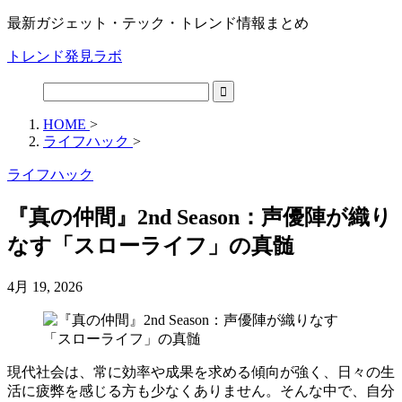
最新ガジェット・テック・トレンド情報まとめ
トレンド発見ラボ
HOME
>
ライフハック
>
ライフハック
『真の仲間』2nd Season：声優陣が織り
なす「スローライフ」の真髄
4月 19, 2026
現代社会は、常に効率や成果を求める傾向が強く、日々の生
活に疲弊を感じる方も少なくありません。そんな中で、自分