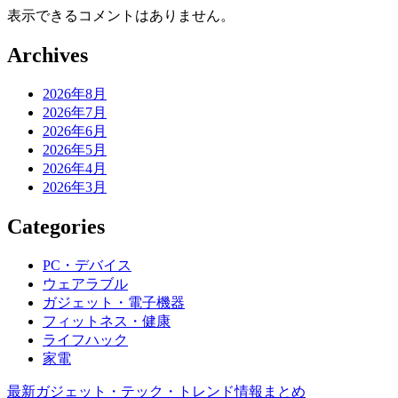
表示できるコメントはありません。
Archives
2026年8月
2026年7月
2026年6月
2026年5月
2026年4月
2026年3月
Categories
PC・デバイス
ウェアラブル
ガジェット・電子機器
フィットネス・健康
ライフハック
家電
最新ガジェット・テック・トレンド情報まとめ