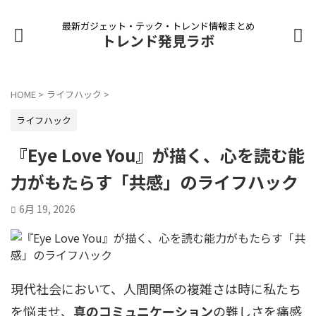
最新ガジェット・テック・トレンド情報まとめ
トレンド発見ラボ
HOME
>
ライフハック
>
ライフハック
『Eye Love You』が描く、心を読む能
力がもたらす「共感」のライフハック
6月 19, 2026
現代社会において、人間関係の複雑さは時に私たち
を悩ませ、
真のコミュニケーション
の難しさを痛感