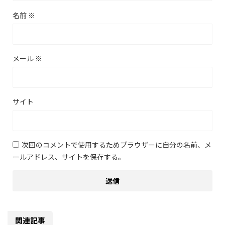
名前
※
メール
※
サイト
次回のコメントで使用するためブラウザーに自分の名前、メ
ールアドレス、サイトを保存する。
関連記事