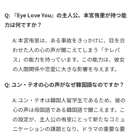
Q: 『Eye Love You』の主人公、本宮侑里が持つ能
力は何ですか？
A: 本宮侑里は、ある事故をきっかけに、目を合
わせた人の心の声が聞こえてしまう「テレパ
ス」の能力を持っています。この能力は、彼女
の人間関係や恋愛に大きな影響を与えます。
Q: ユン・テオの心の声がなぜ韓国語なのですか？
A: ユン・テオは韓国人留学生であるため、彼の
心の声は母国語である韓国語で聞こえます。こ
の設定が、主人公の侑里にとって新たなコミュ
ニケーションの課題となり、ドラマの重要な要