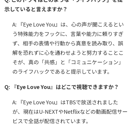
示していると言えますか？
A: 『Eye Love You』は、心の声が聞こえるとい
う特殊能力をフックに、言葉や能力に頼りすぎ
ず、相手の表情や行動から真意を読み取り、誤
解を恐れずに心を通わせようと努力することこ
そが、真の「共感」と「コミュニケーション」
のライフハックであると提示しています。
Q: 『Eye Love You』はどこで視聴できますか？
A: 『Eye Love You』はTBSで放送されました
が、現在はU-NEXTやNetflixなどの動画配信サー
ビスで全話が配信されています。