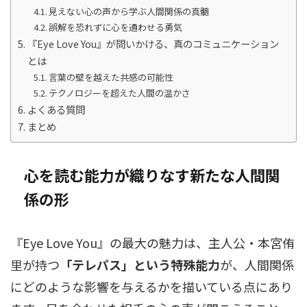
見えない心の声から学ぶ人間関係の真髄
誤解を恐れずに心を通わせる勇気
『Eye Love You』が問いかける、真のコミュニケーション
とは
言葉の壁を越えた共感の可能性
テクノロジーを超えた人間の温かさ
よくある質問
まとめ
心を読む能力が織りなす新たな人間関
係の形
『Eye Love You』の最大の魅力は、主人公・本宮侑
里が持つ
「テレパス」という特殊能力
が、人間関係
にどのような影響を与えるかを描いている点にあり