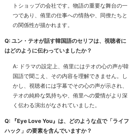
トショップの会社です。物語の重要な舞台の一
つであり、侑里の仕事への情熱や、同僚たちと
の関係性が描かれます。
Q: ユン・テオが話す韓国語のセリフは、視聴者に
はどのように伝わっていましたか？
A: ドラマの設定上、侑里にはテオの心の声が韓
国語で聞こえ、その内容を理解できません。し
かし、視聴者には字幕でその心の声が示され、
テオの純粋な気持ちや、侑里への愛情がより深
く伝わる演出がなされていました。
Q: 『Eye Love You』は、どのような点で「ライフ
ハック」の要素を含んでいますか？