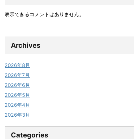
表示できるコメントはありません。
Archives
2026年8月
2026年7月
2026年6月
2026年5月
2026年4月
2026年3月
Categories