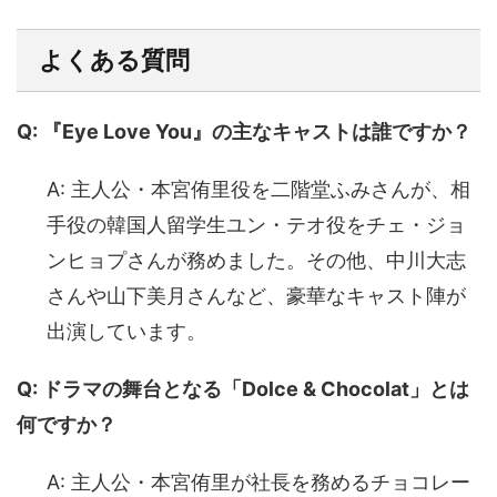
よくある質問
Q: 『Eye Love You』の主なキャストは誰ですか？
A: 主人公・本宮侑里役を二階堂ふみさんが、相
手役の韓国人留学生ユン・テオ役をチェ・ジョ
ンヒョプさんが務めました。その他、中川大志
さんや山下美月さんなど、豪華なキャスト陣が
出演しています。
Q: ドラマの舞台となる「Dolce & Chocolat」とは
何ですか？
A: 主人公・本宮侑里が社長を務めるチョコレー