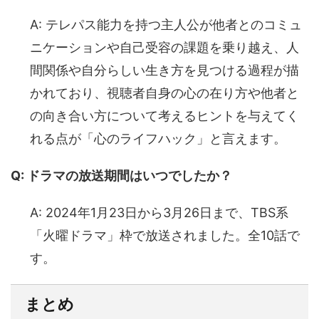
A: テレパス能力を持つ主人公が他者とのコミュ
ニケーションや自己受容の課題を乗り越え、人
間関係や自分らしい生き方を見つける過程が描
かれており、視聴者自身の心の在り方や他者と
の向き合い方について考えるヒントを与えてく
れる点が「心のライフハック」と言えます。
Q: ドラマの放送期間はいつでしたか？
A: 2024年1月23日から3月26日まで、TBS系
「火曜ドラマ」枠で放送されました。全10話で
す。
まとめ