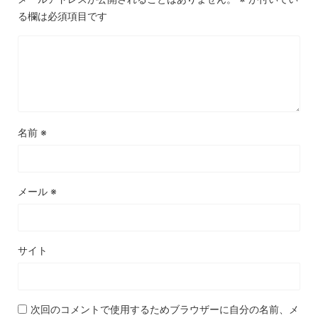
る欄は必須項目です
名前
※
メール
※
サイト
次回のコメントで使用するためブラウザーに自分の名前、メ