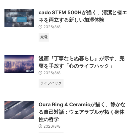
cado STEM 500Hが描く、清潔と省エ
ネを両立する新しい加湿体験
2026/8/8
家電
漫画『丁寧ならぬ暮らし』が示す、完
璧を手放す「心のライフハック」
2026/8/8
ライフハック
Oura Ring 4 Ceramicが描く、静かな
る自己対話：ウェアラブルが拓く身体
性の哲学
2026/8/8