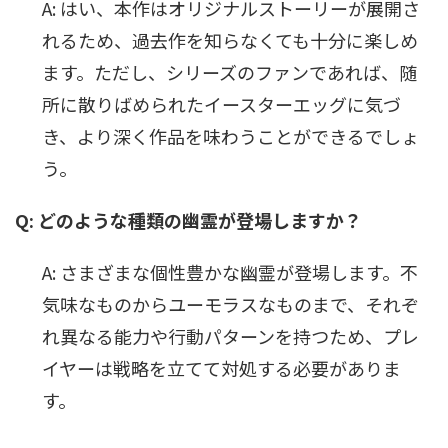
A: はい、本作はオリジナルストーリーが展開さ
れるため、過去作を知らなくても十分に楽しめ
ます。ただし、シリーズのファンであれば、随
所に散りばめられたイースターエッグに気づ
き、より深く作品を味わうことができるでしょ
う。
Q: どのような種類の幽霊が登場しますか？
A: さまざまな個性豊かな幽霊が登場します。不
気味なものからユーモラスなものまで、それぞ
れ異なる能力や行動パターンを持つため、プレ
イヤーは戦略を立てて対処する必要がありま
す。