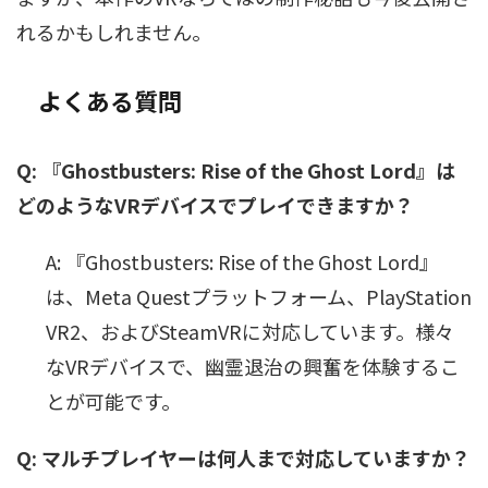
れるかもしれません。
よくある質問
Q: 『Ghostbusters: Rise of the Ghost Lord』は
どのようなVRデバイスでプレイできますか？
A: 『Ghostbusters: Rise of the Ghost Lord』
は、Meta Questプラットフォーム、PlayStation
VR2、およびSteamVRに対応しています。様々
なVRデバイスで、幽霊退治の興奮を体験するこ
とが可能です。
Q: マルチプレイヤーは何人まで対応していますか？