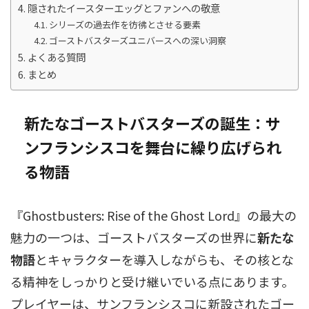
隠されたイースターエッグとファンへの敬意
シリーズの過去作を彷彿とさせる要素
ゴーストバスターズユニバースへの深い洞察
よくある質問
まとめ
新たなゴーストバスターズの誕生：サ
ンフランシスコを舞台に繰り広げられ
る物語
『Ghostbusters: Rise of the Ghost Lord』の最大の
魅力の一つは、ゴーストバスターズの世界に
新たな
物語
とキャラクターを導入しながらも、その核とな
る精神をしっかりと受け継いでいる点にあります。
プレイヤーは、サンフランシスコに新設されたゴー