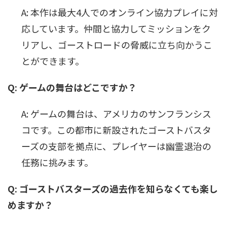
A: 本作は最大4人でのオンライン協力プレイに対
応しています。仲間と協力してミッションをク
リアし、ゴーストロードの脅威に立ち向かうこ
とができます。
Q: ゲームの舞台はどこですか？
A: ゲームの舞台は、アメリカのサンフランシス
コです。この都市に新設されたゴーストバスタ
ーズの支部を拠点に、プレイヤーは幽霊退治の
任務に挑みます。
Q: ゴーストバスターズの過去作を知らなくても楽し
めますか？