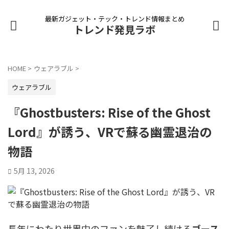
最新ガジェット・テック・トレンド情報まとめ
トレンド発見ラボ
HOME
>
ウェアラブル
>
ウェアラブル
『Ghostbusters: Rise of the Ghost
Lord』が誘う、VRで蘇る幽霊退治の
物語
5月 13, 2026
長年にわたり世界中のファンを魅了し続ける
ゴース