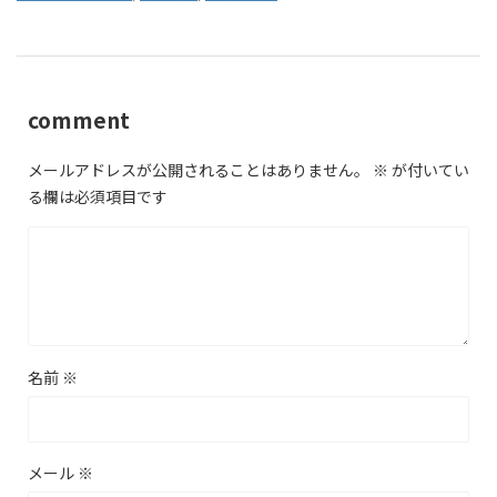
comment
メールアドレスが公開されることはありません。
※
が付いてい
る欄は必須項目です
名前
※
メール
※