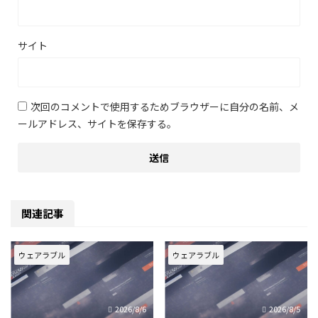
サイト
次回のコメントで使用するためブラウザーに自分の名前、メ
ールアドレス、サイトを保存する。
関連記事
ウェアラブル
ウェアラブル
2026/8/6
2026/8/5