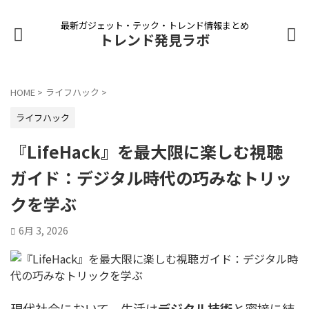
最新ガジェット・テック・トレンド情報まとめ
トレンド発見ラボ
HOME
>
ライフハック
>
ライフハック
『LifeHack』を最大限に楽しむ視聴
ガイド：デジタル時代の巧みなトリッ
クを学ぶ
6月 3, 2026
現代社会において、生活は
デジタル技術
と密接に結