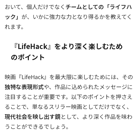
おいて、個人だけでなく
チームとしての「ライフハ
ック」
が、いかに強力な力となり得るかを教えてく
れます。
『LifeHack』をより深く楽しむため
のポイント
映画『LifeHack』を最大限に楽しむためには、その
独特な表現形式
や、作品に込められたメッセージに
注目することが重要です。以下のポイントを押さえ
ることで、単なるスリラー映画としてだけでなく、
現代社会を映し出す鏡
として、より深く作品を味わ
うことができるでしょう。