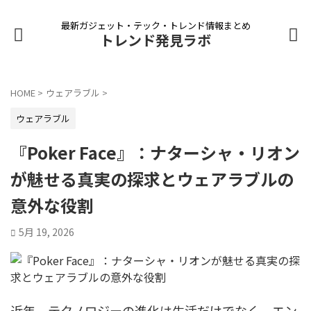
最新ガジェット・テック・トレンド情報まとめ
トレンド発見ラボ
HOME
>
ウェアラブル
>
ウェアラブル
『Poker Face』：ナターシャ・リオン
が魅せる真実の探求とウェアラブルの
意外な役割
5月 19, 2026
近年、テクノロジーの進化は生活だけでなく、エン