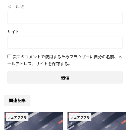
メール
※
サイト
次回のコメントで使用するためブラウザーに自分の名前、メ
ールアドレス、サイトを保存する。
関連記事
ウェアラブル
ウェアラブル