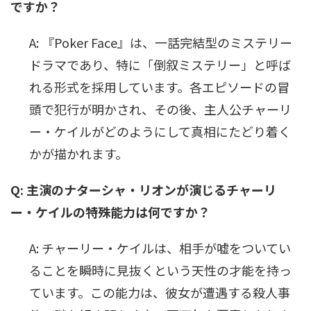
ですか？
A: 『Poker Face』は、一話完結型のミステリー
ドラマであり、特に「倒叙ミステリー」と呼ば
れる形式を採用しています。各エピソードの冒
頭で犯行が明かされ、その後、主人公チャーリ
ー・ケイルがどのようにして真相にたどり着く
かが描かれます。
Q: 主演のナターシャ・リオンが演じるチャーリ
ー・ケイルの特殊能力は何ですか？
A: チャーリー・ケイルは、相手が嘘をついてい
ることを瞬時に見抜くという天性の才能を持っ
ています。この能力は、彼女が遭遇する殺人事