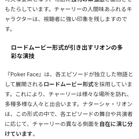
もたらしています。チャーリーの人間味あふれるキ
ャラクターは、視聴者に強い印象を残しますので
す。
ロードムービー形式が引き出すリオンの多
彩な演技
『Poker Face』は、各エピソードが独立した物語と
して展開される
ロードムービー形式
を採用していま
す。これにより、チャーリーは様々な場所を訪れ、
多種多様な人々と出会います。ナターシャ・リオン
は、この形式の中で、各エピソードの舞台や共演者
に応じて、チャーリーの異なる側面を
自在に演じ分
けています
。