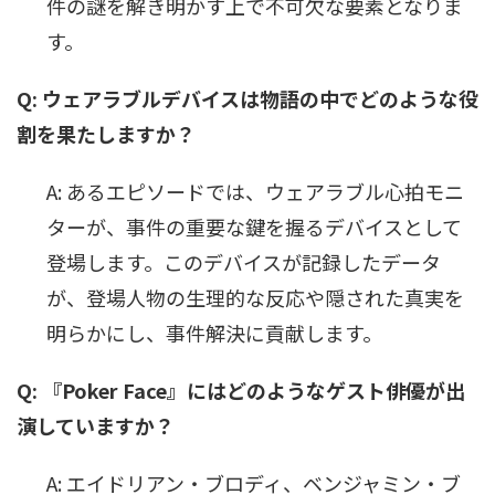
件の謎を解き明かす上で不可欠な要素となりま
す。
Q: ウェアラブルデバイスは物語の中でどのような役
割を果たしますか？
A: あるエピソードでは、ウェアラブル心拍モニ
ターが、事件の重要な鍵を握るデバイスとして
登場します。このデバイスが記録したデータ
が、登場人物の生理的な反応や隠された真実を
明らかにし、事件解決に貢献します。
Q: 『Poker Face』にはどのようなゲスト俳優が出
演していますか？
A: エイドリアン・ブロディ、ベンジャミン・ブ