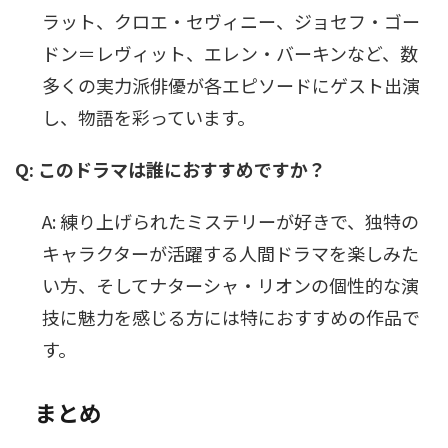
ラット、クロエ・セヴィニー、ジョセフ・ゴー
ドン＝レヴィット、エレン・バーキンなど、数
多くの実力派俳優が各エピソードにゲスト出演
し、物語を彩っています。
Q: このドラマは誰におすすめですか？
A: 練り上げられたミステリーが好きで、独特の
キャラクターが活躍する人間ドラマを楽しみた
い方、そしてナターシャ・リオンの個性的な演
技に魅力を感じる方には特におすすめの作品で
す。
まとめ