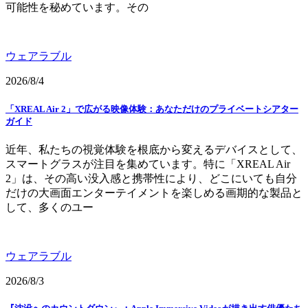
可能性を秘めています。その
ウェアラブル
2026/8/4
「XREAL Air 2」で広がる映像体験：あなただけのプライベートシアター
ガイド
近年、私たちの視覚体験を根底から変えるデバイスとして、
スマートグラスが注目を集めています。特に「XREAL Air
2」は、その高い没入感と携帯性により、どこにいても自分
だけの大画面エンターテイメントを楽しめる画期的な製品と
して、多くのユー
ウェアラブル
2026/8/3