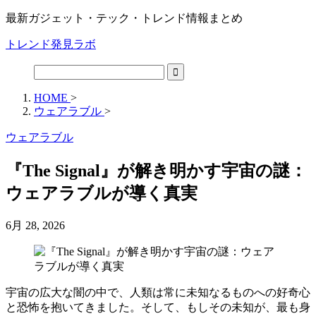
最新ガジェット・テック・トレンド情報まとめ
トレンド発見ラボ
HOME
>
ウェアラブル
>
ウェアラブル
『The Signal』が解き明かす宇宙の謎：
ウェアラブルが導く真実
6月 28, 2026
宇宙の広大な闇の中で、人類は常に未知なるものへの好奇心
と恐怖を抱いてきました。そして、もしその未知が、最も身