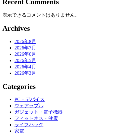
Recent Comments
表示できるコメントはありません。
Archives
2026年8月
2026年7月
2026年6月
2026年5月
2026年4月
2026年3月
Categories
PC・デバイス
ウェアラブル
ガジェット・電子機器
フィットネス・健康
ライフハック
家電