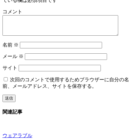
ている欄は必須項目です
コメント
名前
※
メール
※
サイト
次回のコメントで使用するためブラウザーに自分の名
前、メールアドレス、サイトを保存する。
関連記事
ウェアラブル