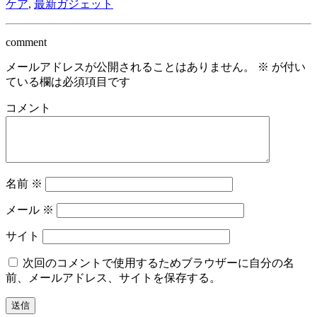
ケア
,
最新ガジェット
comment
メールアドレスが公開されることはありません。
※
が付い
ている欄は必須項目です
コメント
名前
※
メール
※
サイト
次回のコメントで使用するためブラウザーに自分の名
前、メールアドレス、サイトを保存する。