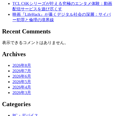
TCL C6Kシリーズが叶える究極のエンタメ体験：動画
配信サービスを遊び尽くす
映画『LifeHack』が暴くデジタル社会の深層：サイバ
ー犯罪と倫理の境界線
Recent Comments
表示できるコメントはありません。
Archives
2026年8月
2026年7月
2026年6月
2026年5月
2026年4月
2026年3月
Categories
PC・デバイス