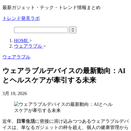
最新ガジェット・テック・トレンド情報まとめ
トレンド発見ラボ
HOME
>
ウェアラブル
>
ウェアラブル
ウェアラブルデバイスの最新動向：AI
とヘルスケアが牽引する未来
3月 19, 2026
近年、
日常生活
に密接に溶け込みつつあるウェアラブルデバ
イスは、単なるガジェットの枠を超え、個人の健康管理から