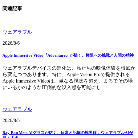
関連記事
ウェアラブル
2026/8/6
Apple Immersive Video『Adventure』が描く、極限への挑戦と人間の精神
ウェアラブルデバイスの進化は、私たちの映像体験を根底か
ら変えつつあります。特に、Apple Vision Proで提供される
Apple Immersive Videoは、単なる視聴を超え、まるでその場
にいるかのような圧倒的な没入感を可能にし
ウェアラブル
2026/8/5
Ray-Ban Meta AIグラスが紡ぐ、日常と記憶の境界線：ウェアラブルAIが