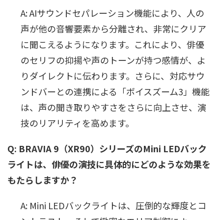
A: AIサウンドセパレーション機能により、人の
声が他の音響要素から分離され、非常にクリア
に聞こえるようになります。これにより、俳優
のセリフの抑揚や声のトーンが持つ感情が、よ
りダイレクトに伝わります。さらに、対応サウ
ンドバーとの連携による「ボイスズーム3」機能
は、声の聞き取りやすさをさらに向上させ、演
技のリアリティを高めます。
Q: BRAVIA 9（XR90）シリーズのMini LEDバック
ライトは、俳優の演技に具体的にどのような効果を
もたらしますか？
A: Mini LEDバックライトは、圧倒的な輝度とコ