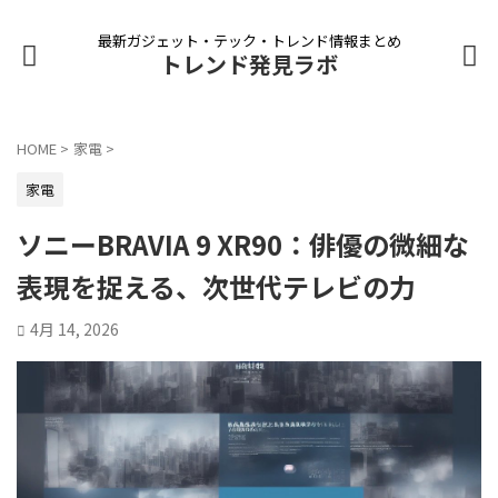
最新ガジェット・テック・トレンド情報まとめ
トレンド発見ラボ
HOME
>
家電
>
家電
ソニーBRAVIA 9 XR90：俳優の微細な
表現を捉える、次世代テレビの力
4月 14, 2026