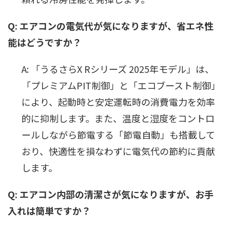
Q: エアコンの電気代が気になりますが、省エネ性
能はどうですか？
A: 「うるさらX Rシリーズ 2025年モデル」は、
「プレミアムPIT制御」と「エコブースト制御」
により、起動時と安定運転時の消費電力を効率
的に抑制します。また、温度と湿度をコントロ
ールしながら節電する「節電自動」も搭載して
おり、快適性を損なわずに電気代の節約に貢献
します。
Q: エアコン内部の清潔さが気になりますが、お手
入れは簡単ですか？