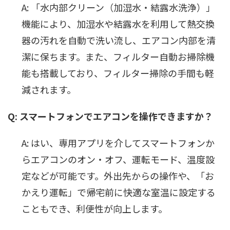
A: 「水内部クリーン（加湿水・結露水洗浄）」
機能により、加湿水や結露水を利用して熱交換
器の汚れを自動で洗い流し、エアコン内部を清
潔に保ちます。また、フィルター自動お掃除機
能も搭載しており、フィルター掃除の手間も軽
減されます。
Q: スマートフォンでエアコンを操作できますか？
A: はい、専用アプリを介してスマートフォンか
らエアコンのオン・オフ、運転モード、温度設
定などが可能です。外出先からの操作や、「お
かえり運転」で帰宅前に快適な室温に設定する
こともでき、利便性が向上します。