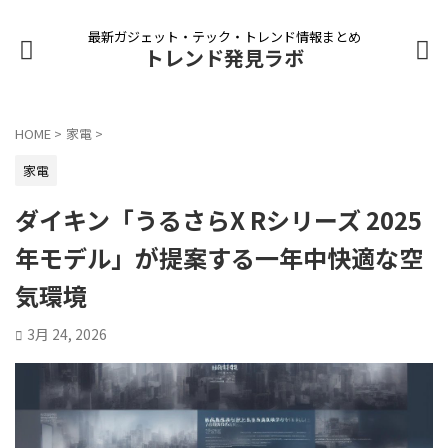
最新ガジェット・テック・トレンド情報まとめ
トレンド発見ラボ
HOME
>
家電
>
家電
ダイキン「うるさらX Rシリーズ 2025
年モデル」が提案する一年中快適な空
気環境
3月 24, 2026