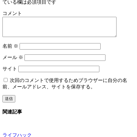
ている欄は必須項目です
コメント
名前
※
メール
※
サイト
次回のコメントで使用するためブラウザーに自分の名
前、メールアドレス、サイトを保存する。
関連記事
ライフハック