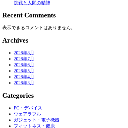
挑戦と人間の精神
Recent Comments
表示できるコメントはありません。
Archives
2026年8月
2026年7月
2026年6月
2026年5月
2026年4月
2026年3月
Categories
PC・デバイス
ウェアラブル
ガジェット・電子機器
フィットネス・健康