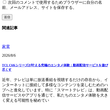
次回のコメントで使用するためブラウザーに自分の名
前、メールアドレス、サイトを保存する。
関連記事
家電
2026/8/6
TCL C6Kシリーズが叶える究極のエンタメ体験：動画配信サービスを遊び
尽くす
近年、テレビは単に放送番組を視聴するだけの存在から、イ
ンターネットに接続して多様なコンテンツを楽しむためのハ
ブへと進化しています。特に「スマートテレビ」は、動画配
信サービスやアプリを通じて、私たちのエンタメ体験を大き
く変える可能性を秘めてい