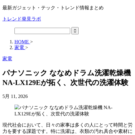
最新ガジェット・テック・トレンド情報まとめ
トレンド発見ラボ
HOME
>
家電
>
家電
パナソニック ななめドラム洗濯乾燥機
NA-LX129Eが拓く、次世代の洗濯体験
5月 11, 2026
現代社会において、日々の家事は多くの人にとって時間と労
力を要する課題です。特に洗濯は、衣類の汚れ具合や素材に