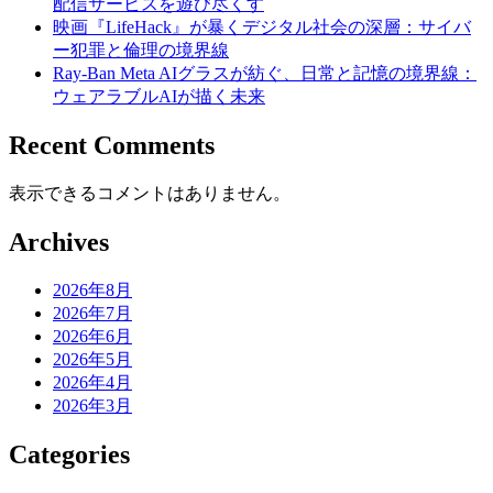
配信サービスを遊び尽くす
映画『LifeHack』が暴くデジタル社会の深層：サイバ
ー犯罪と倫理の境界線
Ray-Ban Meta AIグラスが紡ぐ、日常と記憶の境界線：
ウェアラブルAIが描く未来
Recent Comments
表示できるコメントはありません。
Archives
2026年8月
2026年7月
2026年6月
2026年5月
2026年4月
2026年3月
Categories