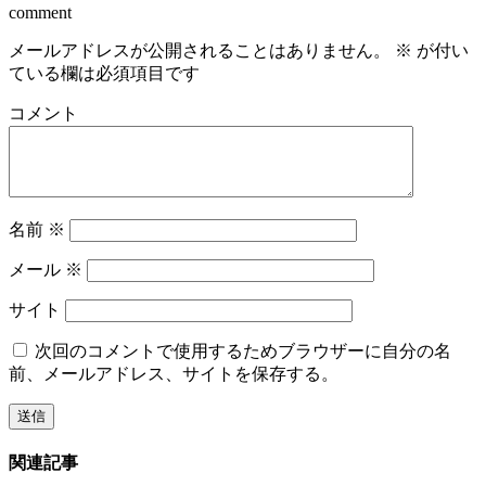
comment
メールアドレスが公開されることはありません。
※
が付い
ている欄は必須項目です
コメント
名前
※
メール
※
サイト
次回のコメントで使用するためブラウザーに自分の名
前、メールアドレス、サイトを保存する。
関連記事