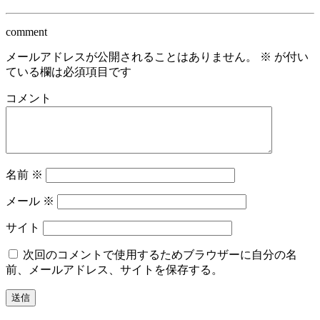
comment
メールアドレスが公開されることはありません。
※
が付い
ている欄は必須項目です
コメント
名前
※
メール
※
サイト
次回のコメントで使用するためブラウザーに自分の名
前、メールアドレス、サイトを保存する。