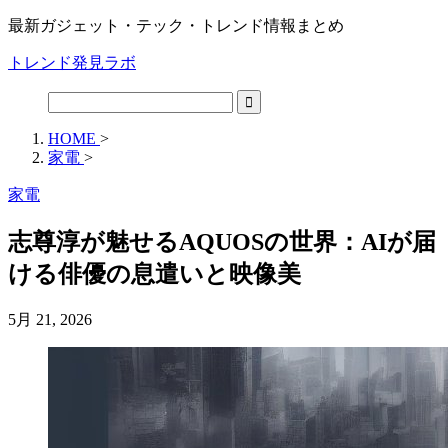
最新ガジェット・テック・トレンド情報まとめ
トレンド発見ラボ
HOME
>
家電
>
家電
志尊淳が魅せるAQUOSの世界：AIが届
ける俳優の息遣いと映像美
5月 21, 2026