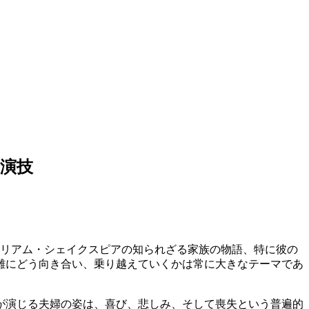
演技
リアム・シェイクスピアの知られざる家族の物語、特に彼の
難にどう向き合い、乗り越えていくかは常に大きなテーマであ
が演じる夫婦の姿は、喜び、悲しみ、そして喪失という普遍的