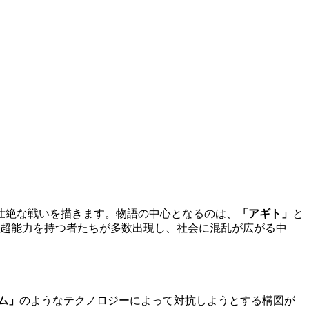
壮絶な戦いを描きます。物語の中心となるのは、
「アギト」
と
超能力を持つ者たちが多数出現し、社会に混乱が広がる中
ム」
のようなテクノロジーによって対抗しようとする構図が