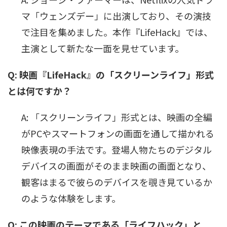
マ「ウェンズデー」に出演しており、その演技
で注目を集めました。本作『LifeHack』では、
主演として新たな一面を見せています。
Q: 映画『LifeHack』の「スクリーンライフ」形式
とは何ですか？
A: 「スクリーンライフ」形式とは、映画の全編
がPCやスマートフォンの画面を通して描かれる
映像表現の手法です。登場人物たちのデジタル
デバイスの画面がそのまま映画の画面となり、
観客はまるで彼らのデバイスを覗き見ているか
のような体験をします。
Q: この映画のテーマである「ライフハック」と