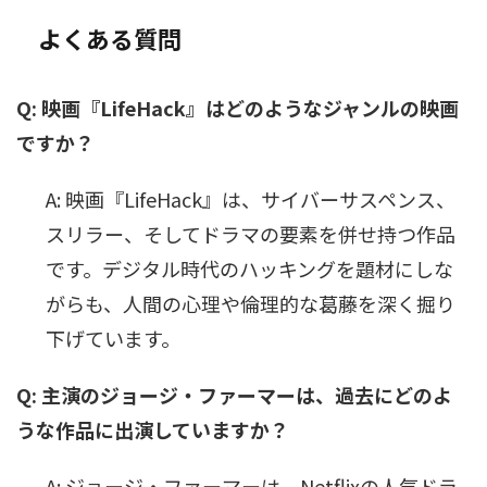
よくある質問
Q: 映画『LifeHack』はどのようなジャンルの映画
ですか？
A: 映画『LifeHack』は、サイバーサスペンス、
スリラー、そしてドラマの要素を併せ持つ作品
です。デジタル時代のハッキングを題材にしな
がらも、人間の心理や倫理的な葛藤を深く掘り
下げています。
Q: 主演のジョージ・ファーマーは、過去にどのよ
うな作品に出演していますか？
A: ジョージ・ファーマーは、Netflixの人気ドラ