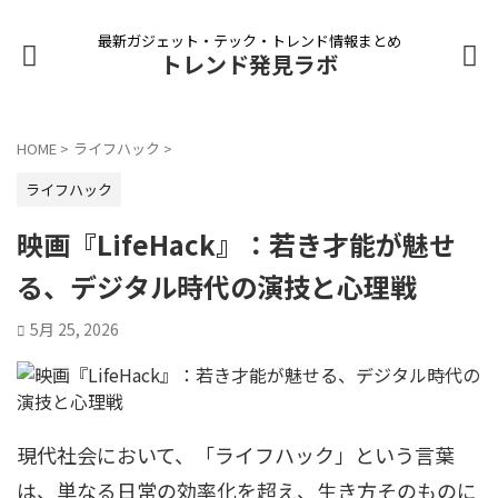
最新ガジェット・テック・トレンド情報まとめ
トレンド発見ラボ
HOME
>
ライフハック
>
ライフハック
映画『LifeHack』：若き才能が魅せ
る、デジタル時代の演技と心理戦
5月 25, 2026
現代社会において、「ライフハック」という言葉
は、単なる日常の効率化を超え、生き方そのものに