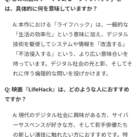
は、具体的に何を意味していますか？
A: 本作における「ライフハック」は、一般的な
「生活の効率化」という意味に加え、デジタル
技術を駆使してシステムや情報を「改造する」
「不法侵入する」という、より広い意味合いを
持っています。デジタル社会の光と影、そしてそ
れに伴う倫理的な問いを投げかけます。
Q: 映画『LifeHack』は、どのような人におすすめ
ですか？
A: 現代のデジタル社会に興味がある方、サイバ
ーサスペンスが好きな方、そして若手俳優たち
の新しい演技に触れたい方におすすめです。特