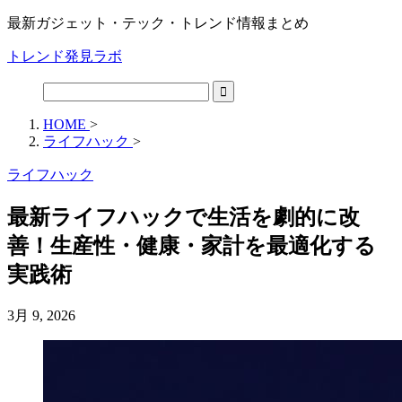
最新ガジェット・テック・トレンド情報まとめ
トレンド発見ラボ
HOME
>
ライフハック
>
ライフハック
最新ライフハックで生活を劇的に改
善！生産性・健康・家計を最適化する
実践術
3月 9, 2026