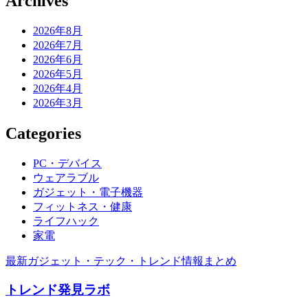
Archives
2026年8月
2026年7月
2026年6月
2026年5月
2026年4月
2026年3月
Categories
PC・デバイス
ウェアラブル
ガジェット・電子機器
フィットネス・健康
ライフハック
家電
最新ガジェット・テック・トレンド情報まとめ
トレンド発見ラボ