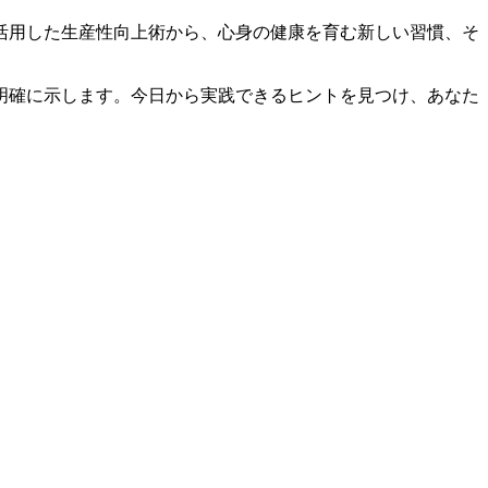
活用した生産性向上術から、心身の健康を育む新しい習慣、そ
明確に示します。今日から実践できるヒントを見つけ、あなた