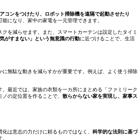
アコンをつけたり、ロボット掃除機を遠隔で起動させたり
可能になり、家中の家電を一元管理できます。
スクを減らせます。また、スマートカーテンは設定したタイミ
気がすまない」という無意識の行動
に近づけることで、生活
かに無駄な動きを減らすかが重要です。例えば、よく使う掃除
す。最近では、家族の衣類を一カ所にまとめる「ファミリーク
モノの定位置を作ることで、
散らからない家を実現し、家事ス
慣化は意志の力だけに頼るものではなく、
科学的な法則に基づ
す。