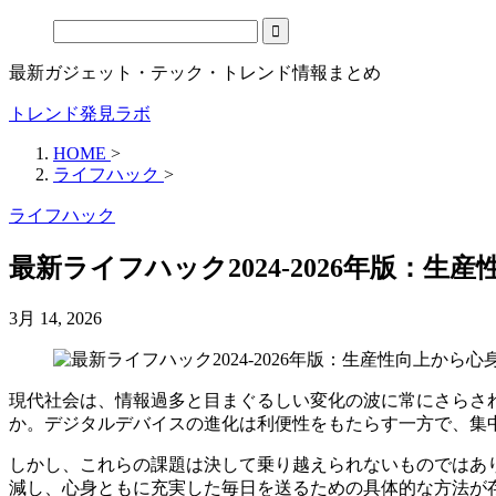
最新ガジェット・テック・トレンド情報まとめ
トレンド発見ラボ
HOME
>
ライフハック
>
ライフハック
最新ライフハック2024-2026年版：
3月 14, 2026
現代社会は、情報過多と目まぐるしい変化の波に常にさらさ
か。デジタルデバイスの進化は利便性をもたらす一方で、集
しかし、これらの課題は決して乗り越えられないものではあ
減し、心身ともに充実した毎日を送るための具体的な方法が