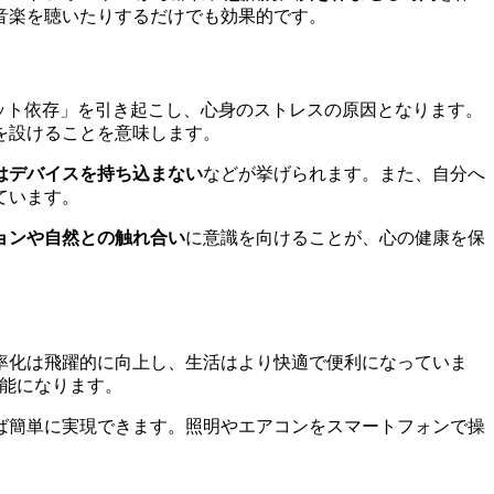
音楽を聴いたりするだけでも効果的です。
ット依存」を引き起こし、心身のストレスの原因となります。
を設けることを意味します。
はデバイスを持ち込まない
などが挙げられます。また、自分へ
ています。
ョンや自然との触れ合い
に意識を向けることが、心の健康を保
率化は飛躍的に向上し、生活はより快適で便利になっていま
能になります。
ば簡単に実現できます。照明やエアコンをスマートフォンで操