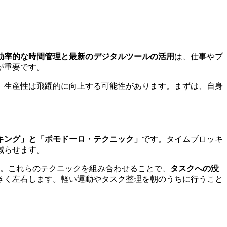
効率的な時間管理と最新のデジタルツールの活用
は、仕事やプ
が重要です。
、生産性は飛躍的に向上する可能性があります。まずは、自身
キング」と「ポモドーロ・テクニック」
です。タイムブロッキ
減らせます。
す。これらのテクニックを組み合わせることで、
タスクへの没
きく左右します。軽い運動やタスク整理を朝のうちに行うこと