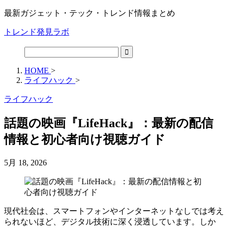
最新ガジェット・テック・トレンド情報まとめ
トレンド発見ラボ
HOME
>
ライフハック
>
ライフハック
話題の映画『LifeHack』：最新の配信
情報と初心者向け視聴ガイド
5月 18, 2026
現代社会は、スマートフォンやインターネットなしでは考え
られないほど、デジタル技術に深く浸透しています。しか