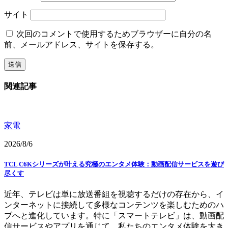
サイト
次回のコメントで使用するためブラウザーに自分の名
前、メールアドレス、サイトを保存する。
関連記事
家電
2026/8/6
TCL C6Kシリーズが叶える究極のエンタメ体験：動画配信サービスを遊び
尽くす
近年、テレビは単に放送番組を視聴するだけの存在から、イ
ンターネットに接続して多様なコンテンツを楽しむためのハ
ブへと進化しています。特に「スマートテレビ」は、動画配
信サービスやアプリを通じて、私たちのエンタメ体験を大き