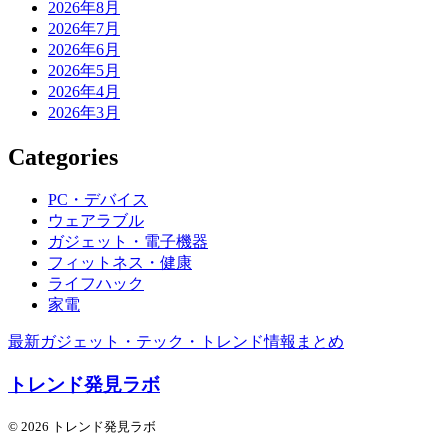
2026年8月
2026年7月
2026年6月
2026年5月
2026年4月
2026年3月
Categories
PC・デバイス
ウェアラブル
ガジェット・電子機器
フィットネス・健康
ライフハック
家電
最新ガジェット・テック・トレンド情報まとめ
トレンド発見ラボ
© 2026 トレンド発見ラボ