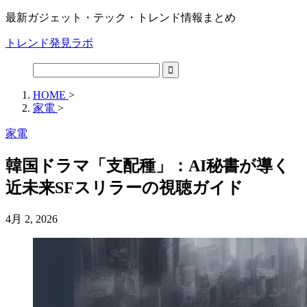
最新ガジェット・テック・トレンド情報まとめ
トレンド発見ラボ
HOME
>
家電
>
家電
韓国ドラマ「支配種」：AI秘書が導く
近未来SFスリラーの視聴ガイド
4月 2, 2026