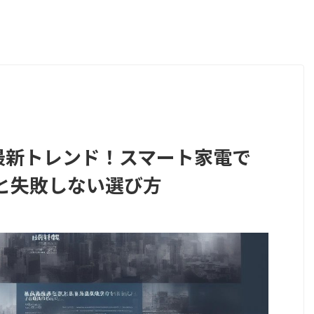
6年最新トレンド！スマート家電で
と失敗しない選び方