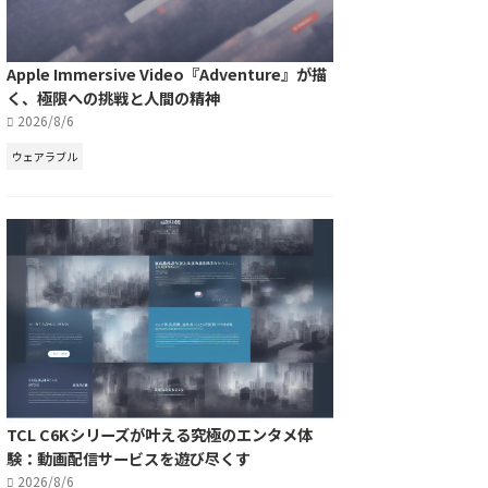
Apple Immersive Video『Adventure』が描
く、極限への挑戦と人間の精神
2026/8/6
ウェアラブル
TCL C6Kシリーズが叶える究極のエンタメ体
験：動画配信サービスを遊び尽くす
2026/8/6