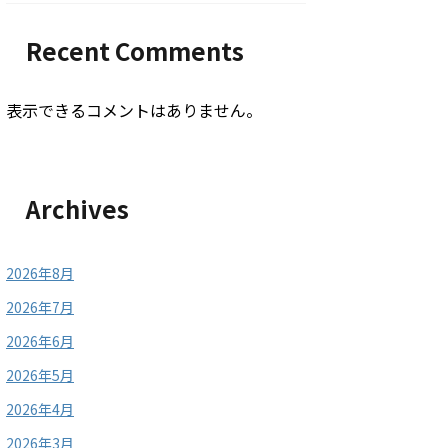
Recent Comments
表示できるコメントはありません。
Archives
2026年8月
2026年7月
2026年6月
2026年5月
2026年4月
2026年3月