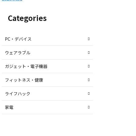
Categories
PC・デバイス
ウェアラブル
ガジェット・電子機器
フィットネス・健康
ライフハック
家電