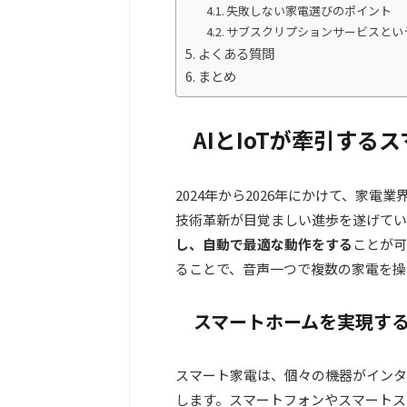
失敗しない家電選びのポイント
サブスクリプションサービスとい
よくある質問
まとめ
AIとIoTが牽引する
2024年から2026年にかけて、家電
技術革新が目覚ましい進歩を遂げてい
し、自動で最適な動作をする
ことが可
ることで、音声一つで複数の家電を操
スマートホームを実現す
スマート家電は、個々の機器がインタ
します。スマートフォンやスマートス