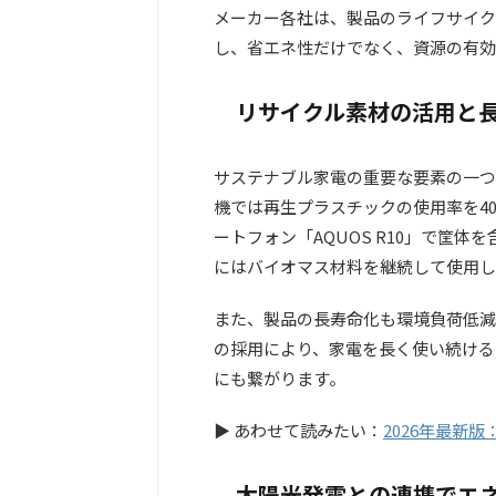
メーカー各社は、製品のライフサイク
し、省エネ性だけでなく、資源の有効
リサイクル素材の活用と
サステナブル家電の重要な要素の一つ
機では再生プラスチックの使用率を4
ートフォン「AQUOS R10」で筐
にはバイオマス材料を継続して使用し
また、製品の長寿命化も環境負荷低減
の採用により、家電を長く使い続ける
にも繋がります。
▶ あわせて読みたい：
2026年最新
太陽光発電との連携でエ