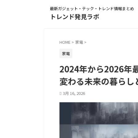
最新ガジェット・テック・トレンド情報まとめ
トレンド発見ラボ
HOME
>
家電
>
家電
2024年から202
変わる未来の暮らし
3月 16, 2026