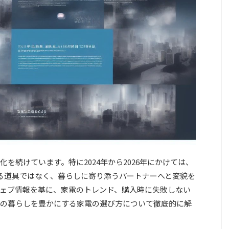
を続けています。特に2024年から2026年にかけては、
る道具ではなく、暮らしに寄り添うパートナーへと変貌を
ェブ情報を基に、家電のトレンド、購入時に失敗しない
の暮らしを豊かにする家電の選び方について徹底的に解