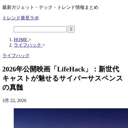
最新ガジェット・テック・トレンド情報まとめ
トレンド発見ラボ
HOME
>
ライフハック
>
ライフハック
2026年公開映画「LifeHack」：新世代
キャストが魅せるサイバーサスペンス
の真髄
3月 22, 2026