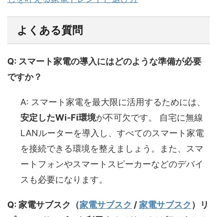
よくある質問
Q: スマート家電の導入にはどのような準備が必要
ですか？
A: スマート家電を最大限に活用するためには、
安定したWi-Fi環境
が不可欠です。 自宅に無線
LANルーターを導入し、すべてのスマート家電
を接続できる環境を整えましょう。また、スマ
ートフォンやスマートスピーカーなどのデバイ
スも必要になります。
Q:
家電サブスク（
家電サブスク
/
家電サブスク
）
リ