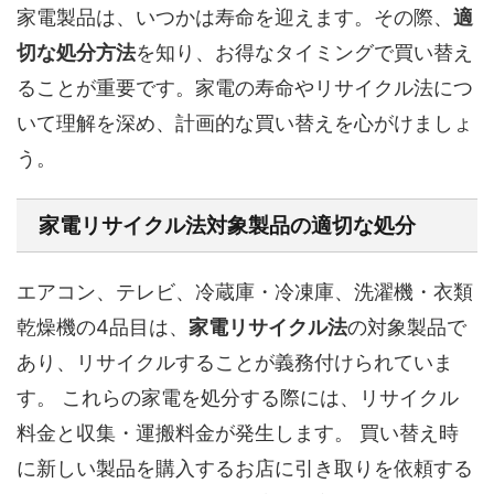
家電製品は、いつかは寿命を迎えます。その際、
適
切な処分方法
を知り、お得なタイミングで買い替え
ることが重要です。家電の寿命やリサイクル法につ
いて理解を深め、計画的な買い替えを心がけましょ
う。
家電リサイクル法対象製品の適切な処分
エアコン、テレビ、冷蔵庫・冷凍庫、洗濯機・衣類
乾燥機の4品目は、
家電リサイクル法
の対象製品で
あり、リサイクルすることが義務付けられていま
す。 これらの家電を処分する際には、リサイクル
料金と収集・運搬料金が発生します。 買い替え時
に新しい製品を購入するお店に引き取りを依頼する