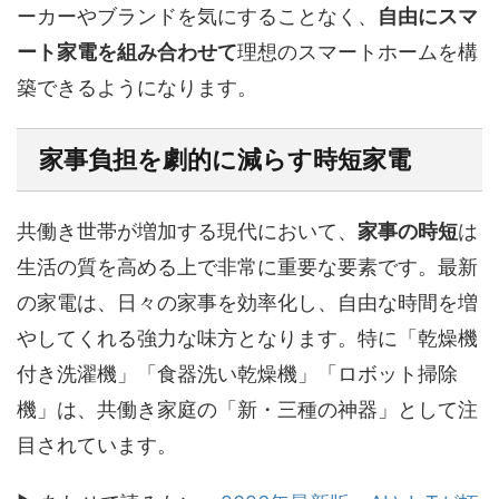
ーカーやブランドを気にすることなく、
自由にスマ
ート家電を組み合わせて
理想のスマートホームを構
築できるようになります。
家事負担を劇的に減らす時短家電
共働き世帯が増加する現代において、
家事の時短
は
生活の質を高める上で非常に重要な要素です。最新
の家電は、日々の家事を効率化し、自由な時間を増
やしてくれる強力な味方となります。特に「乾燥機
付き洗濯機」「食器洗い乾燥機」「ロボット掃除
機」は、共働き家庭の「新・三種の神器」として注
目されています。