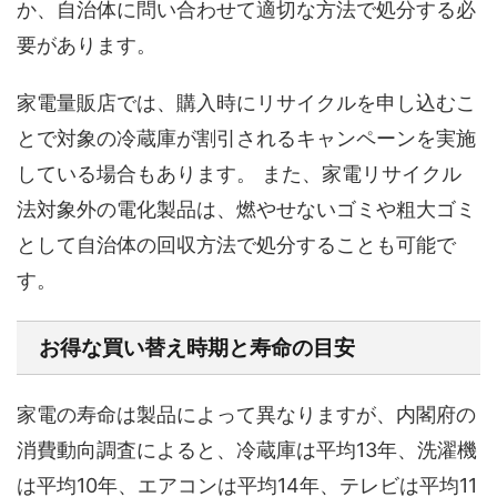
か、自治体に問い合わせて適切な方法で処分する必
要があります。
家電量販店では、購入時にリサイクルを申し込むこ
とで対象の冷蔵庫が割引されるキャンペーンを実施
している場合もあります。 また、家電リサイクル
法対象外の電化製品は、燃やせないゴミや粗大ゴミ
として自治体の回収方法で処分することも可能で
す。
お得な買い替え時期と寿命の目安
家電の寿命は製品によって異なりますが、内閣府の
消費動向調査によると、冷蔵庫は平均13年、洗濯機
は平均10年、エアコンは平均14年、テレビは平均11