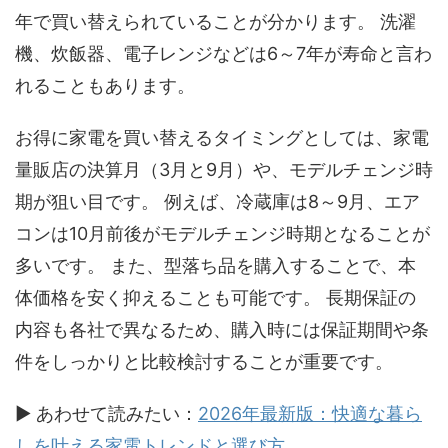
年で買い替えられていることが分かります。 洗濯
機、炊飯器、電子レンジなどは6～7年が寿命と言わ
れることもあります。
お得に家電を買い替えるタイミングとしては、家電
量販店の決算月（3月と9月）や、モデルチェンジ時
期が狙い目です。 例えば、冷蔵庫は8～9月、エア
コンは10月前後がモデルチェンジ時期となることが
多いです。 また、型落ち品を購入することで、本
体価格を安く抑えることも可能です。 長期保証の
内容も各社で異なるため、購入時には保証期間や条
件をしっかりと比較検討することが重要です。
▶ あわせて読みたい：
2026年最新版：快適な暮ら
しを叶える家電トレンドと選び方