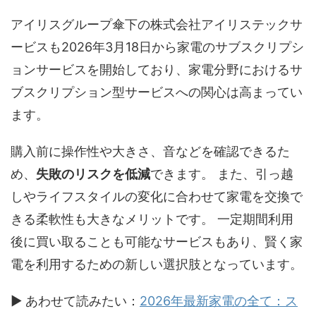
アイリスグループ傘下の株式会社アイリステックサ
ービスも2026年3月18日から家電のサブスクリプシ
ョンサービスを開始しており、家電分野におけるサ
ブスクリプション型サービスへの関心は高まってい
ます。
購入前に操作性や大きさ、音などを確認できるた
め、
失敗のリスクを低減
できます。 また、引っ越
しやライフスタイルの変化に合わせて家電を交換で
きる柔軟性も大きなメリットです。 一定期間利用
後に買い取ることも可能なサービスもあり、賢く家
電を利用するための新しい選択肢となっています。
▶ あわせて読みたい：
2026年最新家電の全て：ス