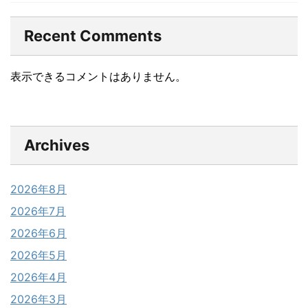
Recent Comments
表示できるコメントはありません。
Archives
2026年8月
2026年7月
2026年6月
2026年5月
2026年4月
2026年3月