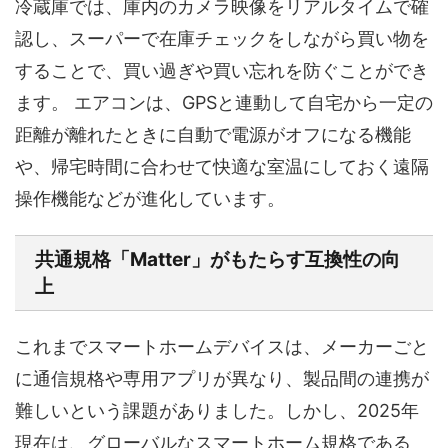
冷蔵庫では、庫内のカメラ映像をリアルタイムで確
認し、スーパーで在庫チェックをしながら買い物を
することで、買い過ぎや買い忘れを防ぐことができ
ます。 エアコンは、GPSと連動して自宅から一定の
距離が離れたときに自動で電源がオフになる機能
や、帰宅時間に合わせて快適な室温にしておく遠隔
操作機能などが進化しています。
共通規格「Matter」がもたらす互換性の向
上
これまでスマートホームデバイスは、メーカーごと
に通信規格や専用アプリが異なり、製品間の連携が
難しいという課題がありました。しかし、2025年
現在は、グローバルなスマートホーム規格である