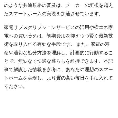
のような共通規格の普及は、メーカーの垣根を越え
たスマートホームの実現を加速させています。
家電サブスクリプションサービスの活用や省エネ家
電への買い替えは、初期費用を抑えつつ賢く最新技
術を取り入れる有効な手段です。 また、家電の寿
命や適切な処分方法を理解し、計画的に行動するこ
とで、無駄なく快適な暮らしを維持できます。本記
事で解説した情報を参考に、あなたの理想のスマー
トホームを実現し、
より質の高い毎日
を手に入れて
ください。