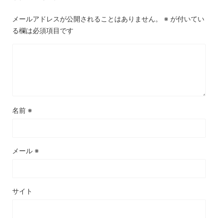
メールアドレスが公開されることはありません。
※
が付いてい
る欄は必須項目です
名前
※
メール
※
サイト