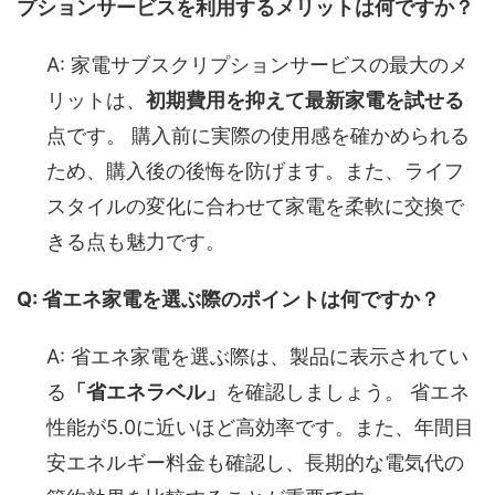
プションサービスを利用するメリットは何ですか？
A: 家電サブスクリプションサービスの最大のメ
リットは、
初期費用を抑えて最新家電を試せる
点です。 購入前に実際の使用感を確かめられる
ため、購入後の後悔を防げます。また、ライフ
スタイルの変化に合わせて家電を柔軟に交換で
きる点も魅力です。
Q: 省エネ家電を選ぶ際のポイントは何ですか？
A: 省エネ家電を選ぶ際は、製品に表示されてい
る
「省エネラベル」
を確認しましょう。 省エネ
性能が5.0に近いほど高効率です。また、年間目
安エネルギー料金も確認し、長期的な電気代の