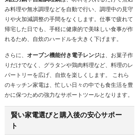
み料理や無水調理などを自動で行い、調理中の見守
りや火加減調整の手間をなくします。仕事で疲れて
帰宅した日でも、手軽に健康的で美味しい食事が作
れるため、自炊のハードルを大きく下げます。
さらに、
オーブン機能付き電子レンジ
は、お菓子作
りだけでなく、グラタンや鶏肉料理など、料理のレ
パートリーを広げ、自炊を楽しくします。 これら
のキッチン家電は、忙しい日々の中でも食生活を豊
かに保つための強力なサポートツールとなります。
賢い家電選びと購入後の安心サポー
ト