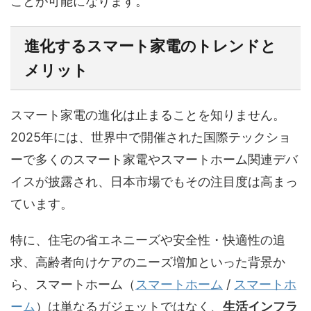
ことが可能になります。
進化するスマート家電のトレンドと
メリット
スマート家電の進化は止まることを知りません。
2025年には、世界中で開催された国際テックショ
ーで多くのスマート家電やスマートホーム関連デバ
イスが披露され、日本市場でもその注目度は高まっ
ています。
特に、住宅の省エネニーズや安全性・快適性の追
求、高齢者向けケアのニーズ増加といった背景か
ら、
スマートホーム（
スマートホーム
/
スマートホ
ーム
）
は単なるガジェットではなく、
生活インフラ