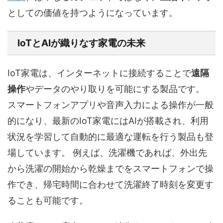
としての価値を持つようになっています。
IoTとAIが織りなす家電の未来
IoT家電は、インターネットに接続することで
遠隔
操作
やデータのやり取りを可能にする製品です。
スマートフォンアプリや音声入力による操作が一般
的になり、最新のIoT家電にはAIが搭載され、利用
状況を学習して自動的に最適な運転を行う製品も登
場しています。 例えば、洗濯機であれば、外出先
から洗濯の開始から乾燥までをスマートフォンで操
作でき、帰宅時間に合わせて洗濯終了時刻を変更す
ることも可能です。