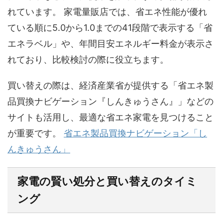
れています。 家電量販店では、省エネ性能が優れ
ている順に5.0から1.0までの41段階で表示する「省
エネラベル」や、年間目安エネルギー料金が表示さ
れており、比較検討の際に役立ちます。
買い替えの際は、経済産業省が提供する「省エネ製
品買換ナビゲーション『しんきゅうさん』」などの
サイトも活用し、最適な省エネ家電を見つけること
が重要です。
省エネ製品買換ナビゲーション「し
んきゅうさん」
家電の賢い処分と買い替えのタイミ
ング