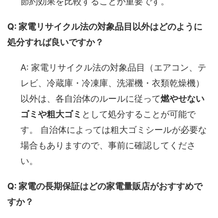
節約効果を比較することが重要です。
Q: 家電リサイクル法の対象品目以外はどのように
処分すれば良いですか？
A: 家電リサイクル法の対象品目（エアコン、テ
レビ、冷蔵庫・冷凍庫、洗濯機・衣類乾燥機）
以外は、各自治体のルールに従って
燃やせない
ゴミや粗大ゴミ
として処分することが可能で
す。 自治体によっては粗大ゴミシールが必要な
場合もありますので、事前に確認してくださ
い。
Q: 家電の長期保証はどの家電量販店がおすすめで
すか？