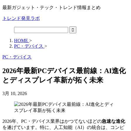
最新ガジェット・テック・トレンド情報まとめ
トレンド発見ラボ
HOME
>
PC・デバイス
>
PC・デバイス
2026年最新PCデバイス最前線：AI進化
とディスプレイ革新が拓く未来
3月 10, 2026
2026年、PC・デバイス業界はかつてないほどの
急速な進化
を遂げています。特に、人工知能（AI）の統合は、コンピ