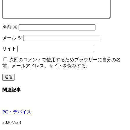
名前
※
メール
※
サイト
次回のコメントで使用するためブラウザーに自分の名
前、メールアドレス、サイトを保存する。
関連記事
PC・デバイス
2026/7/23