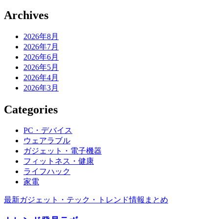
Archives
2026年8月
2026年7月
2026年6月
2026年5月
2026年4月
2026年3月
Categories
PC・デバイス
ウェアラブル
ガジェット・電子機器
フィットネス・健康
ライフハック
家電
最新ガジェット・テック・トレンド情報まとめ