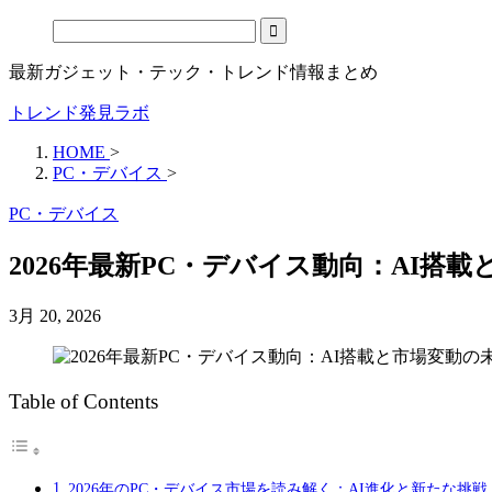
最新ガジェット・テック・トレンド情報まとめ
トレンド発見ラボ
HOME
>
PC・デバイス
>
PC・デバイス
2026年最新PC・デバイス動向：AI搭
3月 20, 2026
Table of Contents
2026年のPC・デバイス市場を読み解く：AI進化と新たな挑戦