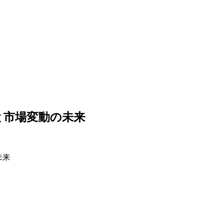
載と市場変動の未来