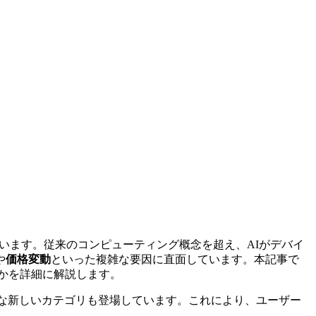
います。従来のコンピューティング概念を超え、AIがデバイ
や
価格変動
といった複雑な要因に直面しています。本記事で
のかを詳細に解説します。
PCのような新しいカテゴリも登場しています。これにより、ユーザー