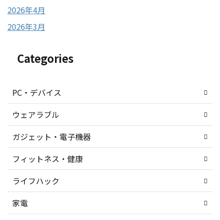
2026年4月
2026年3月
Categories
PC・デバイス
ウェアラブル
ガジェット・電子機器
フィットネス・健康
ライフハック
家電