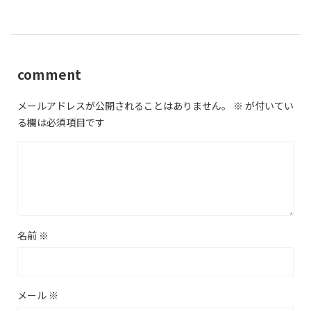
comment
メールアドレスが公開されることはありません。
※
が付いてい
る欄は必須項目です
名前
※
メール
※