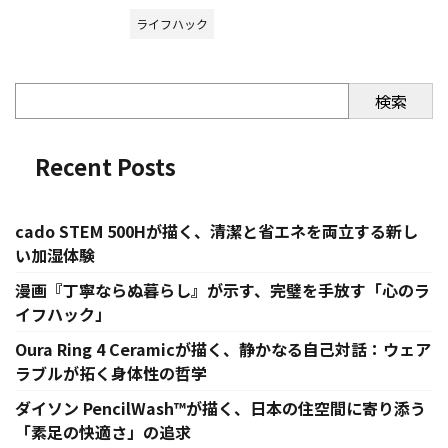
ライフハック
検索
Recent Posts
cado STEM 500Hが描く、清潔と省エネを両立する新し
い加湿体験
漫画『丁寧ならぬ暮らし』が示す、完璧を手放す「心のラ
イフハック」
Oura Ring 4 Ceramicが描く、静かなる自己対話：ウェア
ラブルが拓く身体性の哲学
ダイソン PencilWash™が描く、日本の住空間に寄り添う
「素足の快適さ」の追求