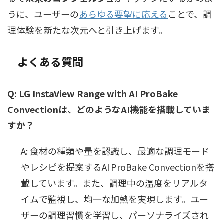
うに、ユーザーの
あらゆる要望に応える
ことで、調
理体験を新たな次元へと引き上げます。
よくある質問
Q: LG InstaView Range with AI ProBake
Convectionは、どのようなAI機能を搭載していま
すか？
A: 食材の種類や量を認識し、最適な調理モード
やレシピを提案するAI ProBake Convectionを搭
載しています。また、調理中の温度をリアルタ
イムで監視し、均一な加熱を実現します。ユー
ザーの調理習慣を学習し、パーソナライズされ