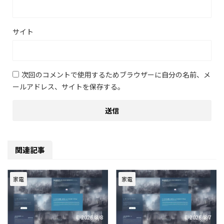
サイト
次回のコメントで使用するためブラウザーに自分の名前、メ
ールアドレス、サイトを保存する。
関連記事
家電
家電
2026/8/8
2026/8/7