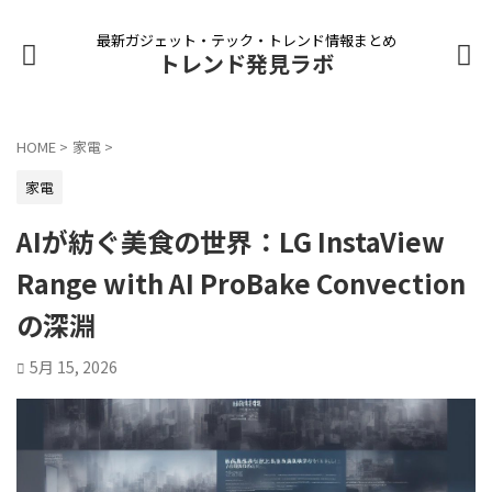
最新ガジェット・テック・トレンド情報まとめ
トレンド発見ラボ
HOME
>
家電
>
家電
AIが紡ぐ美食の世界：LG InstaView
Range with AI ProBake Convection
の深淵
5月 15, 2026