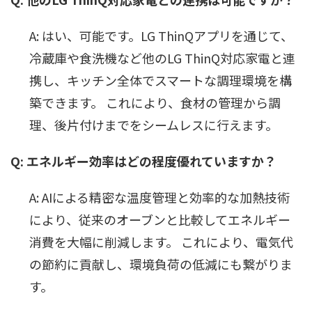
A: はい、可能です。LG ThinQアプリを通じて、
冷蔵庫や食洗機など他のLG ThinQ対応家電と連
携し、キッチン全体でスマートな調理環境を構
築できます。 これにより、食材の管理から調
理、後片付けまでをシームレスに行えます。
Q: エネルギー効率はどの程度優れていますか？
A: AIによる精密な温度管理と効率的な加熱技術
により、従来のオーブンと比較してエネルギー
消費を大幅に削減します。 これにより、電気代
の節約に貢献し、環境負荷の低減にも繋がりま
す。