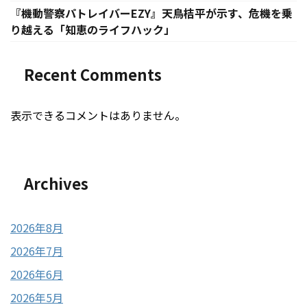
『機動警察パトレイバーEZY』天鳥桔平が示す、危機を乗
り越える「知恵のライフハック」
Recent Comments
表示できるコメントはありません。
Archives
2026年8月
2026年7月
2026年6月
2026年5月