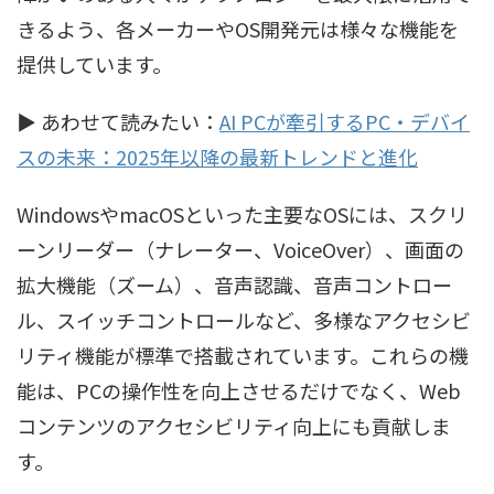
きるよう、各メーカーやOS開発元は様々な機能を
提供しています。
▶ あわせて読みたい：
AI PCが牽引するPC・デバイ
スの未来：2025年以降の最新トレンドと進化
WindowsやmacOSといった主要なOSには、スクリ
ーンリーダー（ナレーター、VoiceOver）、画面の
拡大機能（ズーム）、音声認識、音声コントロー
ル、スイッチコントロールなど、多様なアクセシビ
リティ機能が標準で搭載されています。これらの機
能は、PCの操作性を向上させるだけでなく、Web
コンテンツのアクセシビリティ向上にも貢献しま
す。