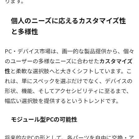
ります。
個人のニーズに応えるカスタマイズ性
と多様性
PC・デバイス市場は、画一的な製品提供から、個々
のユーザーの多様なニーズに合わせた
カスタマイズ
性
と柔軟な選択肢へと大きくシフトしています。こ
れは、単にスペックを選ぶだけでなく、デバイスの
形状、機能、そしてアクセシビリティに至るまで、
幅広い選択肢を提供するというトレンドです。
モジュール型PC
の可能性
将来的なPCの形として、各パーツを自由に交換・ア