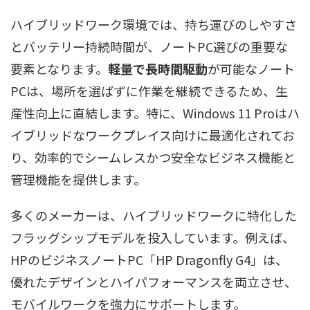
ハイブリッドワーク環境では、持ち運びのしやすさ
とバッテリー持続時間が、ノートPC選びの重要な
要素となります。
軽量で長時間駆動
が可能なノート
PCは、場所を選ばずに作業を継続できるため、生
産性向上に直結します。特に、Windows 11 Proはハ
イブリッドなワークプレイス向けに最適化されてお
り、効率的でシームレスかつ安全なビジネス機能と
管理機能を提供します。
多くのメーカーは、ハイブリッドワークに特化した
フラッグシップモデルを投入しています。例えば、
HPのビジネスノートPC「HP Dragonfly G4」は、
優れたデザインとハイパフォーマンスを両立させ、
モバイルワークを強力にサポートします。