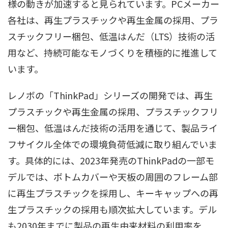
様の動きが加速すると見られています。PCメーカー
各社は、再生プラスチックや再生金属の採用、プラ
スチックフリー梱包、低温はんだ（LTS）技術の活
用など、持続可能なモノづくりを積極的に推進して
います。
レノボの「ThinkPad」シリーズの開発では、再生
プラスチックや再生金属の採用、プラスチックフリ
ー梱包、低温はんだ技術の活用を通じて、製品ライ
フサイクル全体での環境負荷低減に取り組んでいま
す。具体的には、2023年発売のThinkPadの一部モ
デルでは、ボトムカバーや天板の周囲のフレーム部
に再生プラスチックを採用し、キーキャップへの再
生プラスチックの採用も順次拡大しています。デル
も2030年までに製品の再生由来材料の利用率を