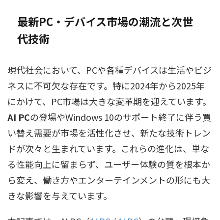
最新PC・デバイス市場の潮流と次世
代技術
現代社会において、PCや各種デバイスは生活やビジ
ネスに不可欠な存在です。特に2024年から2025年
にかけて、PC市場は大きな変革期を迎えています。
AI PC
の登場やWindows 10のサポート終了に伴う買
い替え需要が市場を活性化させ、新たな技術トレン
ドが次々と生まれています。これらの進化は、単な
る性能向上に留まらず、ユーザー体験の質を根本か
ら変え、働き方やエンターテインメントの形にも大
きな影響を与えています。