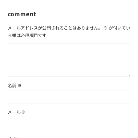
comment
メールアドレスが公開されることはありません。
※
が付いてい
る欄は必須項目です
名前
※
メール
※