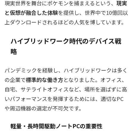
現実世界を舞台にポケモンを捕まえるという、
現実
と仮想が融合した体験
を提供し、世界中で10億回以
上ダウンロードされるほどの人気を博しています。
ハイブリッドワーク時代のデバイス戦
略
パンデミックを経験し、ハイブリッドワークは多く
の企業で
標準的な働き方
となりました。オフィス、
自宅、サテライトオフィスなど、場所を選ばずに高
いパフォーマンスを発揮するためには、適切なPC
や周辺機器の選定が不可欠です。
軽量・長時間駆動ノートPC
の重要性