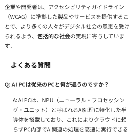
企業や開発者は、アクセシビリティガイドライン
（WCAG）に準拠した製品やサービスを提供するこ
とで、より多くの人々がデジタル社会の恩恵を受け
られるよう、
包括的な社会
の実現に寄与していま
す。
よくある質問
Q: AI PCは従来のPCと何が違うのですか？
A: AI PCは、NPU（ニューラル・プロセッシン
グ・ユニット）と呼ばれるAI処理に特化した半
導体を搭載しており、これによりクラウドに頼
らずPC内部でAI関連の処理を高速に実行できる