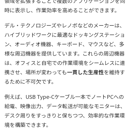
領域を拡張することで複数のアプリケーションを同
時に表示し、作業効率を高めることができます。
デル・テクノロジーズやレノボなどのメーカーは、
ハイブリッドワークに最適なドッキングステーショ
ン、オーディオ機器、キーボード、マウスなど、多
様な周辺機器を提供しています。これらの周辺機器
は、オフィスと自宅での作業環境をシームレスに連
携させ、場所が変わっても
一貫した生産性
を維持す
るために不可欠です。
例えば、USB Type-Cケーブル一本でノートPCへの
給電、映像出力、データ転送が可能なモニターは、
デスク周りをすっきりと保ちつつ、効率的な作業環
境を構築できます。