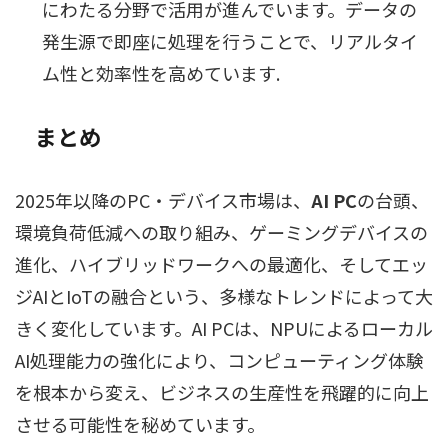
にわたる分野で活用が進んでいます。データの
発生源で即座に処理を行うことで、リアルタイ
ム性と効率性を高めています.
まとめ
2025年以降のPC・デバイス市場は、
AI PC
の台頭、
環境負荷低減への取り組み、ゲーミングデバイスの
進化、ハイブリッドワークへの最適化、そしてエッ
ジAIとIoTの融合という、多様なトレンドによって大
きく変化しています。AI PCは、NPUによるローカル
AI処理能力の強化により、コンピューティング体験
を根本から変え、ビジネスの生産性を飛躍的に向上
させる可能性を秘めています。