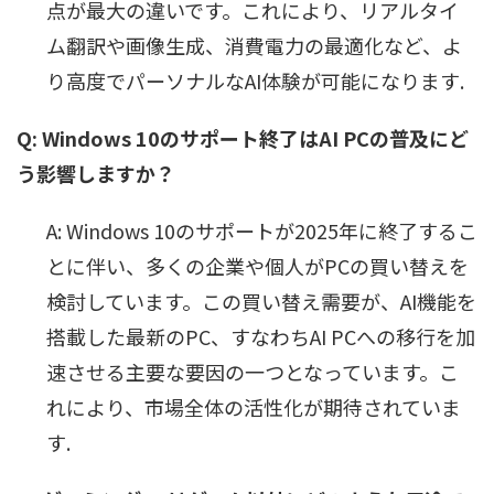
点が最大の違いです。これにより、リアルタイ
ム翻訳や画像生成、消費電力の最適化など、よ
り高度でパーソナルなAI体験が可能になります.
Q: Windows 10のサポート終了はAI PCの普及にど
う影響しますか？
A: Windows 10のサポートが2025年に終了するこ
とに伴い、多くの企業や個人がPCの買い替えを
検討しています。この買い替え需要が、AI機能を
搭載した最新のPC、すなわちAI PCへの移行を加
速させる主要な要因の一つとなっています。こ
れにより、市場全体の活性化が期待されていま
す.