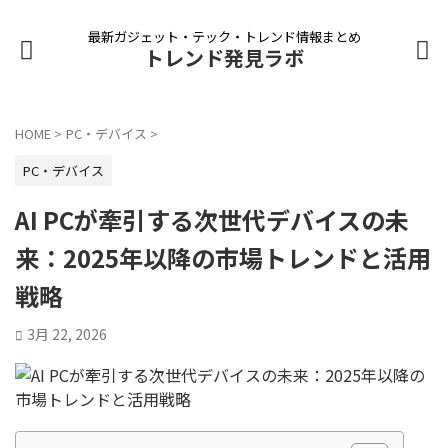
最新ガジェット・テック・トレンド情報まとめ
トレンド発見ラボ
HOME
>
PC・デバイス
>
PC・デバイス
AI PCが牽引する次世代デバイスの未
来：2025年以降の市場トレンドと活用
戦略
3月 22, 2026