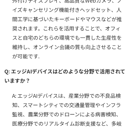
外付けディスプレイ、高品質なWebカメラ、ノ
イズキャンセリング機能付きヘッドセット、人
間工学に基づいたキーボードやマウスなどが推
奨されます。これらを活用することで、オフィ
スと自宅のどちらの環境でも一貫した生産性を
維持し、オンライン会議の質も向上させること
が可能です.
Q: エッジAIデバイスはどのような分野で活用されて
いますか？
A: エッジAIデバイスは、産業分野での不良品検
知、スマートシティでの交通量管理やインフラ
監視、農業分野でのドローンによる病害検知、
医療分野でのリアルタイム診断支援など、多岐