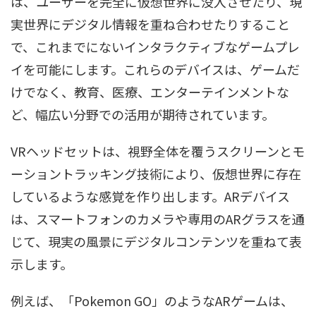
は、ユーザーを完全に仮想世界に没入させたり、現
実世界にデジタル情報を重ね合わせたりすること
で、これまでにないインタラクティブなゲームプレ
イを可能にします。これらのデバイスは、ゲームだ
けでなく、教育、医療、エンターテインメントな
ど、幅広い分野での活用が期待されています。
VRヘッドセットは、視野全体を覆うスクリーンとモ
ーショントラッキング技術により、仮想世界に存在
しているような感覚を作り出します。ARデバイス
は、スマートフォンのカメラや専用のARグラスを通
じて、現実の風景にデジタルコンテンツを重ねて表
示します。
例えば、「Pokemon GO」のようなARゲームは、