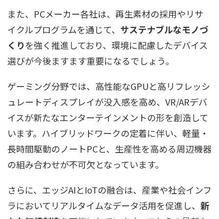
また、PCメーカー各社は、再生素材の採用やリサ
イクルプログラムを通じて、
サステナブルなモノづ
くり
を強く推進しており、環境に配慮したデバイス
選びが今後ますます重要になるでしょう。
ゲーミング分野では、高性能なGPUと高リフレッシ
ュレートディスプレイが没入感を高め、VR/ARデバ
イスが新たなエンターテインメントの形を創造して
います。ハイブリッドワークの定着に伴い、軽量・
長時間駆動のノートPCと、生産性を高める周辺機器
の組み合わせが不可欠となっています。
さらに、エッジAIとIoTの融合は、産業や社会インフ
ラにおいてリアルタイムなデータ活用を促進し、
新