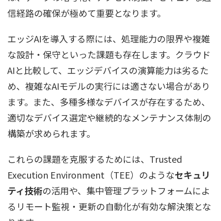
信経路の確保が極めて重要となります。
エッジAIを導入する際には、処理能力の限界や複雑
な設計・保守といった課題も存在します。クラウド
AIと比較して、エッジデバイスの演算能力は劣るた
め、複雑なAIモデルの実行には適さない場合があり
ます。また、多種多様なデバイスが存在するため、
適切なデバイス選定や継続的なメンテナンス体制の
構築が求められます。
これらの課題を克服するためには、Trusted
Execution Environment（TEE）のような
セキュリ
ティ技術
の活用や、集中管理プラットフォームによ
るリモート監視・更新の自動化が有効な解決策とな