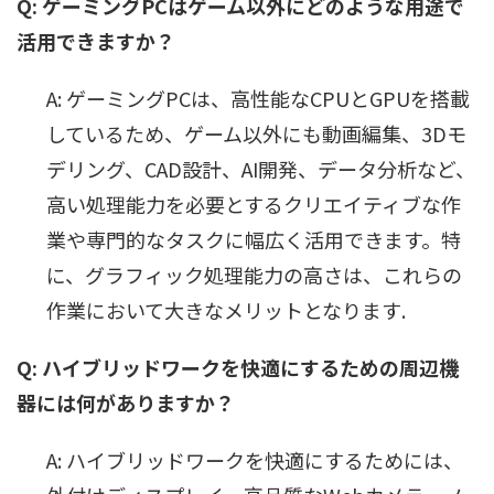
Q: ゲーミングPCはゲーム以外にどのような用途で
活用できますか？
A: ゲーミングPCは、高性能なCPUとGPUを搭載
しているため、ゲーム以外にも動画編集、3Dモ
デリング、CAD設計、AI開発、データ分析など、
高い処理能力を必要とするクリエイティブな作
業や専門的なタスクに幅広く活用できます。特
に、グラフィック処理能力の高さは、これらの
作業において大きなメリットとなります.
Q: ハイブリッドワークを快適にするための周辺機
器には何がありますか？
A: ハイブリッドワークを快適にするためには、