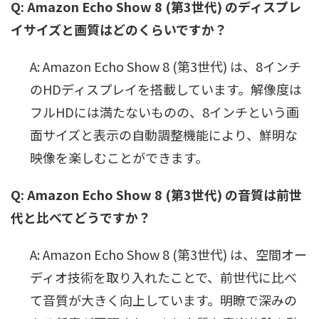
Q: Amazon Echo Show 8 (第3世代) のディスプレ
イサイズと画質はどのくらいですか？
A: Amazon Echo Show 8 (第3世代) は、8インチ
のHDディスプレイを搭載しています。解像度は
フルHDには満たないものの、8インチという画
面サイズと表示の自動調整機能により、鮮明な
映像を楽しむことができます。
Q: Amazon Echo Show 8 (第3世代) の音質は前世
代と比べてどうですか？
A: Amazon Echo Show 8 (第3世代) は、空間オー
ディオ技術を取り入れたことで、前世代に比べ
て音質が大きく向上しています。明瞭で深みの