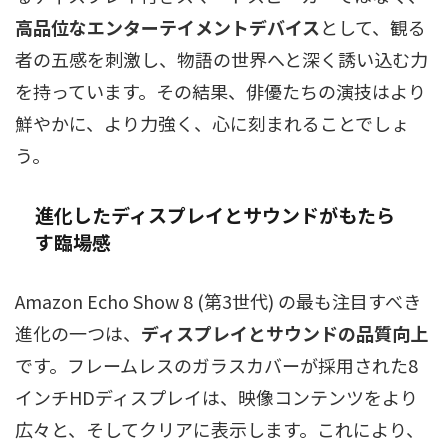
高品位なエンターテイメントデバイス
として、観る
者の五感を刺激し、物語の世界へと深く誘い込む力
を持っています。その結果、俳優たちの演技はより
鮮やかに、より力強く、心に刻まれることでしょ
う。
進化したディスプレイとサウンドがもたら
す臨場感
Amazon Echo Show 8 (第3世代) の最も注目すべき
進化の一つは、
ディスプレイとサウンドの品質向上
です。フレームレスのガラスカバーが採用された8
インチHDディスプレイは、映像コンテンツをより
広々と、そしてクリアに表示します。これにより、