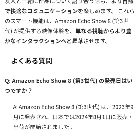
友人と一緒に作品について語り合う際も、
より自然
で快適なコミュニケーション
を楽しめます。 これら
のスマート機能は、Amazon Echo Show 8 (第3世
代) が提供する映像体験を、
単なる視聴からより豊
かなインタラクションへと昇華
させます。
よくある質問
Q: Amazon Echo Show 8 (第3世代) の発売日はい
つですか？
A: Amazon Echo Show 8 (第3世代) は、2023年9
月に発表され、日本では2024年8月1日に販売・
出荷が開始されました。