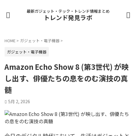
最新ガジェット・テック・トレンド情報まとめ
トレンド発見ラボ
HOME
>
ガジェット・電子機器
>
ガジェット・電子機器
Amazon Echo Show 8 (第3世代) が映
し出す、俳優たちの息をのむ演技の真
髄
5月 2, 2026
今日のデジタル時代において、生活はガジェットと