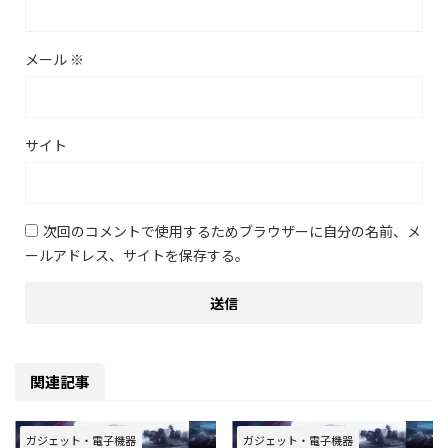
メール
※
サイト
次回のコメントで使用するためブラウザーに自分の名前、メ
ールアドレス、サイトを保存する。
関連記事
ガジェット・電子機器
ガジェット・電子機器