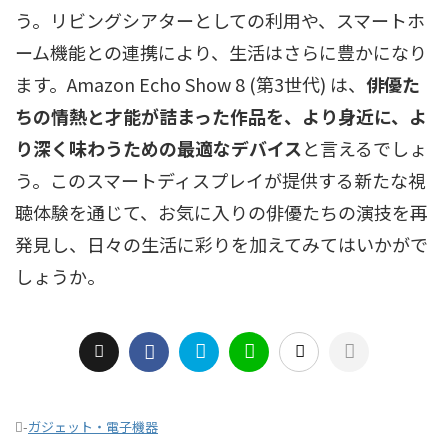
う。リビングシアターとしての利用や、スマートホ
ーム機能との連携により、生活はさらに豊かになり
ます。Amazon Echo Show 8 (第3世代) は、
俳優た
ちの情熱と才能が詰まった作品を、より身近に、よ
り深く味わうための最適なデバイス
と言えるでしょ
う。このスマートディスプレイが提供する新たな視
聴体験を通じて、お気に入りの俳優たちの演技を再
発見し、日々の生活に彩りを加えてみてはいかがで
しょうか。
-
ガジェット・電子機器