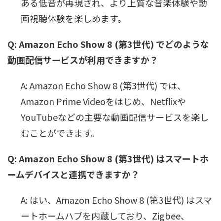
ある低音が再現され、より上質な音楽体験や動
画視聴体験を楽しめます。
Q: Amazon Echo Show 8 (第3世代) でどのような
動画配信サービスが利用できますか？
A: Amazon Echo Show 8 (第3世代) では、
Amazon Prime Videoをはじめ、Netflixや
YouTubeなどの主要な動画配信サービスを楽し
むことができます。
Q: Amazon Echo Show 8 (第3世代) はスマートホ
ームデバイスと連携できますか？
A: はい、Amazon Echo Show 8 (第3世代) はスマ
ートホームハブを内蔵しており、Zigbee、