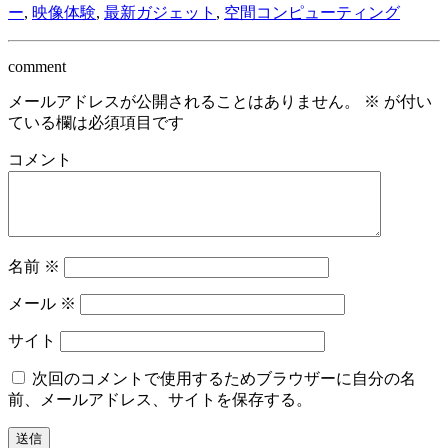
ー
,
映像体験
,
最新ガジェット
,
空間コンピューティング
comment
メールアドレスが公開されることはありません。
※
が付い
ている欄は必須項目です
コメント
名前
※
メール
※
サイト
次回のコメントで使用するためブラウザーに自分の名
前、メールアドレス、サイトを保存する。