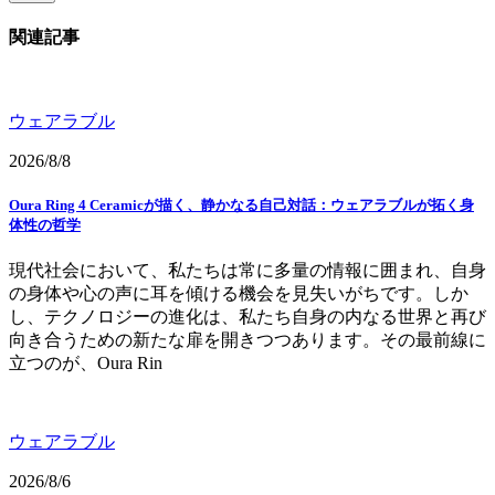
関連記事
ウェアラブル
2026/8/8
Oura Ring 4 Ceramicが描く、静かなる自己対話：ウェアラブルが拓く身
体性の哲学
現代社会において、私たちは常に多量の情報に囲まれ、自身
の身体や心の声に耳を傾ける機会を見失いがちです。しか
し、テクノロジーの進化は、私たち自身の内なる世界と再び
向き合うための新たな扉を開きつつあります。その最前線に
立つのが、Oura Rin
ウェアラブル
2026/8/6