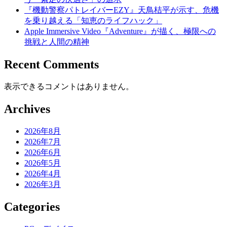
『機動警察パトレイバーEZY』天鳥桔平が示す、危機
を乗り越える「知恵のライフハック」
Apple Immersive Video『Adventure』が描く、極限への
挑戦と人間の精神
Recent Comments
表示できるコメントはありません。
Archives
2026年8月
2026年7月
2026年6月
2026年5月
2026年4月
2026年3月
Categories