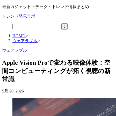
最新ガジェット・テック・トレンド情報まとめ
トレンド発見ラボ
HOME
>
ウェアラブル
>
ウェアラブル
Apple Vision Proで変わる映像体験：空
間コンピューティングが拓く視聴の新
常識
5月 20, 2026