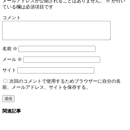
メールアドレスが公開されることはありません。
※
が付い
ている欄は必須項目です
コメント
名前
※
メール
※
サイト
次回のコメントで使用するためブラウザーに自分の名
前、メールアドレス、サイトを保存する。
関連記事