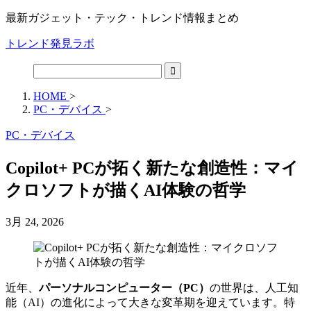
最新ガジェット・テック・トレンド情報まとめ
トレンド発見ラボ
HOME
>
PC・デバイス
>
PC・デバイス
Copilot+ PCが拓く新たな創造性：マイ
クロソフトが描くAI体験の哲学
3月 24, 2026
近年、
パーソナルコンピューター（PC）
の世界は、人工知
能（AI）の進化によって大きな変革期を迎えています。特