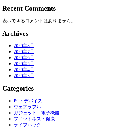
Recent Comments
表示できるコメントはありません。
Archives
2026年8月
2026年7月
2026年6月
2026年5月
2026年4月
2026年3月
Categories
PC・デバイス
ウェアラブル
ガジェット・電子機器
フィットネス・健康
ライフハック